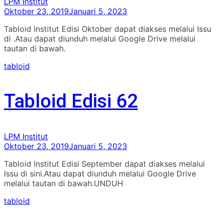
LPM Institut
Oktober 23, 2019
Januari 5, 2023
Tabloid Institut Edisi Oktober dapat diakses melalui Issu
di .Atau dapat diunduh melalui Google Drive melalui
tautan di bawah.
tabloid
Tabloid Edisi 62
LPM Institut
Oktober 23, 2019
Januari 5, 2023
Tabloid Institut Edisi September dapat diakses melalui
Issu di sini.Atau dapat diunduh melalui Google Drive
melalui tautan di bawah.UNDUH
tabloid