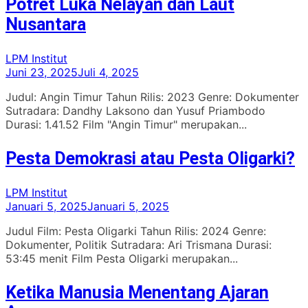
Potret Luka Nelayan dan Laut
Nusantara
LPM Institut
Juni 23, 2025
Juli 4, 2025
Judul: Angin Timur Tahun Rilis: 2023 Genre: Dokumenter
Sutradara: Dandhy Laksono dan Yusuf Priambodo
Durasi: 1.41.52 Film "Angin Timur" merupakan...
Pesta Demokrasi atau Pesta Oligarki?
LPM Institut
Januari 5, 2025
Januari 5, 2025
Judul Film: Pesta Oligarki Tahun Rilis: 2024 Genre:
Dokumenter, Politik Sutradara: Ari Trismana Durasi:
53:45 menit Film Pesta Oligarki merupakan...
Ketika Manusia Menentang Ajaran