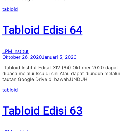
tabloid
Tabloid Edisi 64
LPM Institut
Oktober 26, 2020
Januari 5, 2023
Tabloid Institut Edisi LXIV (64) Oktober 2020 dapat
dibaca melalui Issu di sini.Atau dapat diunduh melalui
tautan Google Drive di bawah.UNDUH
tabloid
Tabloid Edisi 63