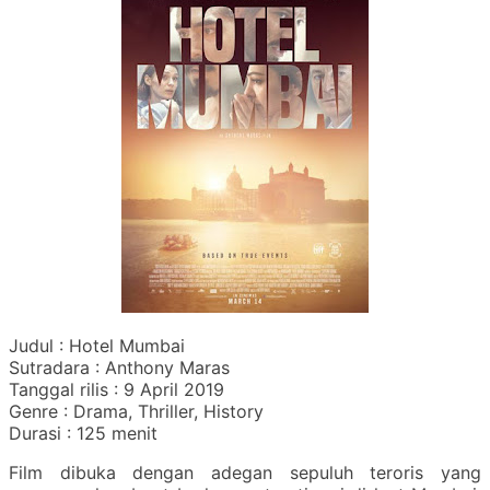
Judul : Hotel Mumbai
Sutradara : Anthony Maras
Tanggal rilis : 9 April 2019
Genre : Drama, Thriller, History
Durasi : 125 menit
Film dibuka dengan adegan sepuluh teroris yang