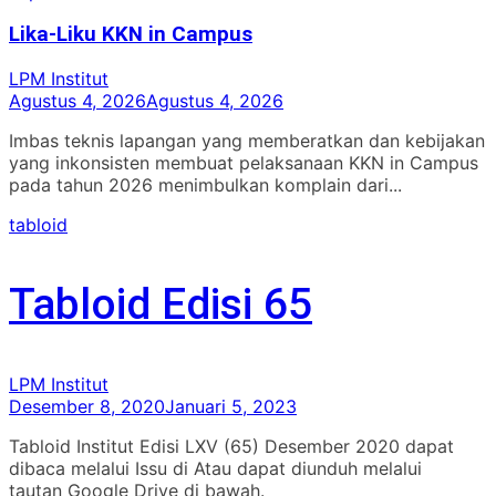
Lika-Liku KKN in Campus
LPM Institut
Agustus 4, 2026
Agustus 4, 2026
Imbas teknis lapangan yang memberatkan dan kebijakan
yang inkonsisten membuat pelaksanaan KKN in Campus
pada tahun 2026 menimbulkan komplain dari...
tabloid
Tabloid Edisi 65
LPM Institut
Desember 8, 2020
Januari 5, 2023
Tabloid Institut Edisi LXV (65) Desember 2020 dapat
dibaca melalui Issu di Atau dapat diunduh melalui
tautan Google Drive di bawah.