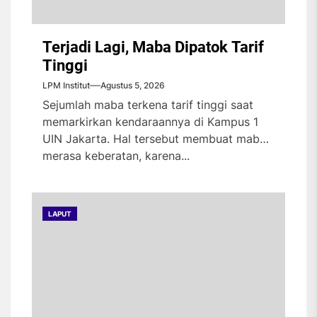
Terjadi Lagi, Maba Dipatok Tarif
Tinggi
LPM Institut
Agustus 5, 2026
Sejumlah maba terkena tarif tinggi saat
memarkirkan kendaraannya di Kampus 1
UIN Jakarta. Hal tersebut membuat maba
merasa keberatan, karena...
LAPUT