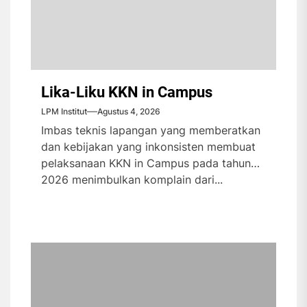
Lika-Liku KKN in Campus
LPM Institut
Agustus 4, 2026
Imbas teknis lapangan yang memberatkan
dan kebijakan yang inkonsisten membuat
pelaksanaan KKN in Campus pada tahun
2026 menimbulkan komplain dari...