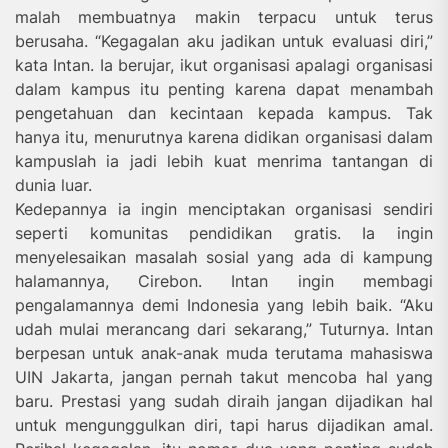
malah membuatnya makin terpacu untuk terus
berusaha. “Kegagalan aku jadikan untuk evaluasi diri,”
kata Intan. Ia berujar, ikut organisasi apalagi organisasi
dalam kampus itu penting karena dapat menambah
pengetahuan dan kecintaan kepada kampus. Tak
hanya itu, menurutnya karena didikan organisasi dalam
kampuslah ia jadi lebih kuat menrima tantangan di
dunia luar.
Kedepannya ia ingin menciptakan organisasi sendiri
seperti komunitas pendidikan gratis. Ia ingin
menyelesaikan masalah sosial yang ada di kampung
halamannya, Cirebon. Intan ingin membagi
pengalamannya demi Indonesia yang lebih baik. “Aku
udah mulai merancang dari sekarang,” Tuturnya. Intan
berpesan untuk anak-anak muda terutama mahasiswa
UIN Jakarta, jangan pernah takut mencoba hal yang
baru. Prestasi yang sudah diraih jangan dijadikan hal
untuk mengunggulkan diri, tapi harus dijadikan amal.