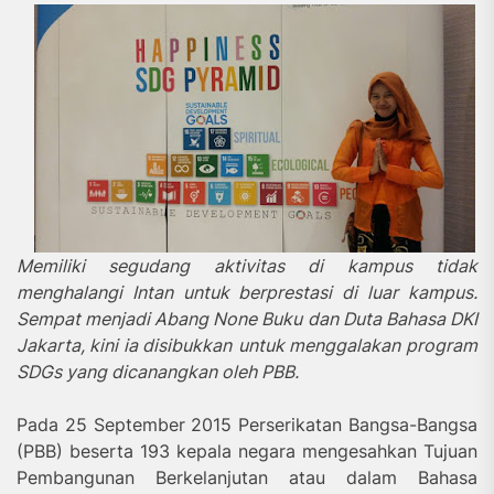
Memiliki segudang aktivitas di kampus tidak
menghalangi Intan untuk berprestasi di luar kampus.
Sempat menjadi Abang None Buku dan Duta Bahasa DKI
Jakarta, kini ia disibukkan
untuk menggalakan program
SDGs yang dicanangkan oleh PBB.
Pada 25 September 2015 Perserikatan Bangsa-Bangsa
(PBB) beserta 193 kepala negara mengesahkan Tujuan
Pembangunan Berkelanjutan atau dalam Bahasa