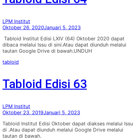
LPM Institut
Oktober 26, 2020
Januari 5, 2023
Tabloid Institut Edisi LXIV (64) Oktober 2020 dapat
dibaca melalui Issu di sini.Atau dapat diunduh melalui
tautan Google Drive di bawah.UNDUH
tabloid
Tabloid Edisi 63
LPM Institut
Oktober 23, 2019
Januari 5, 2023
Tabloid Institut Edisi Oktober dapat diakses melalui Issu
di .Atau dapat diunduh melalui Google Drive melalui
tautan di bawah.