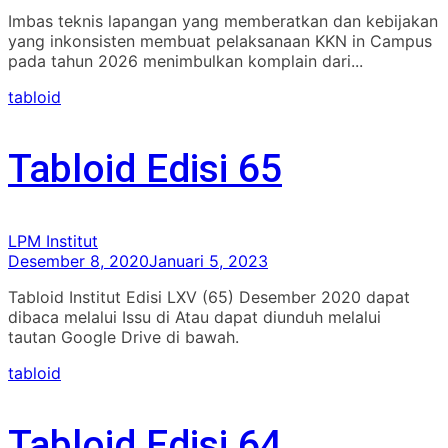
Imbas teknis lapangan yang memberatkan dan kebijakan
yang inkonsisten membuat pelaksanaan KKN in Campus
pada tahun 2026 menimbulkan komplain dari...
tabloid
Tabloid Edisi 65
LPM Institut
Desember 8, 2020
Januari 5, 2023
Tabloid Institut Edisi LXV (65) Desember 2020 dapat
dibaca melalui Issu di Atau dapat diunduh melalui
tautan Google Drive di bawah.
tabloid
Tabloid Edisi 64