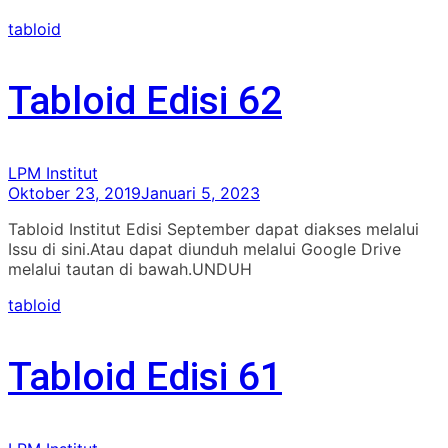
tabloid
Tabloid Edisi 62
LPM Institut
Oktober 23, 2019
Januari 5, 2023
Tabloid Institut Edisi September dapat diakses melalui
Issu di sini.Atau dapat diunduh melalui Google Drive
melalui tautan di bawah.UNDUH
tabloid
Tabloid Edisi 61