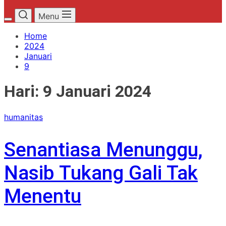
Menu
Home
2024
Januari
9
Hari:
9 Januari 2024
humanitas
Senantiasa Menunggu,
Nasib Tukang Gali Tak
Menentu