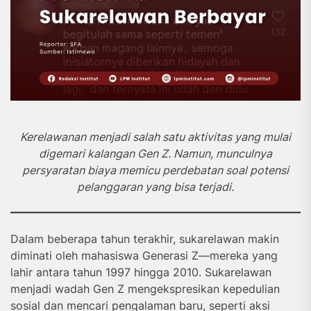
Kerelawanan menjadi salah satu aktivitas yang mulai
digemari kalangan Gen Z. Namun, munculnya
persyaratan biaya memicu perdebatan soal potensi
pelanggaran yang bisa terjadi.
Dalam beberapa tahun terakhir, sukarelawan makin
diminati oleh mahasiswa Generasi Z—mereka yang
lahir antara tahun 1997 hingga 2010. Sukarelawan
menjadi wadah Gen Z mengekspresikan kepedulian
sosial dan mencari pengalaman baru, seperti aksi