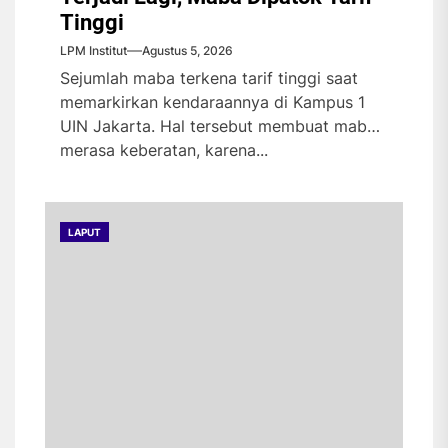
Tinggi
LPM Institut
Agustus 5, 2026
Sejumlah maba terkena tarif tinggi saat
memarkirkan kendaraannya di Kampus 1
UIN Jakarta. Hal tersebut membuat maba
merasa keberatan, karena...
LAPUT