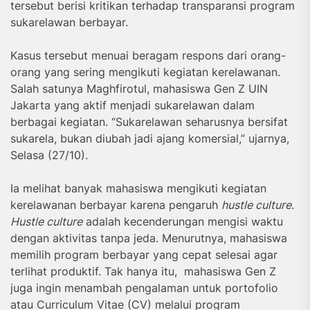
tersebut berisi kritikan terhadap transparansi program
sukarelawan berbayar.
Kasus tersebut menuai beragam respons dari orang-
orang yang sering mengikuti kegiatan kerelawanan.
Salah satunya Maghfirotul, mahasiswa Gen Z UIN
Jakarta yang aktif menjadi sukarelawan dalam
berbagai kegiatan. “Sukarelawan seharusnya bersifat
sukarela, bukan diubah jadi ajang komersial,” ujarnya,
Selasa (27/10).
Ia melihat banyak mahasiswa mengikuti kegiatan
kerelawanan berbayar karena pengaruh
hustle culture.
Hustle culture
adalah kecenderungan mengisi waktu
dengan aktivitas tanpa jeda. Menurutnya, mahasiswa
memilih program berbayar yang cepat selesai agar
terlihat produktif. Tak hanya itu, mahasiswa Gen Z
juga ingin menambah pengalaman untuk portofolio
atau Curriculum Vitae (CV) melalui program