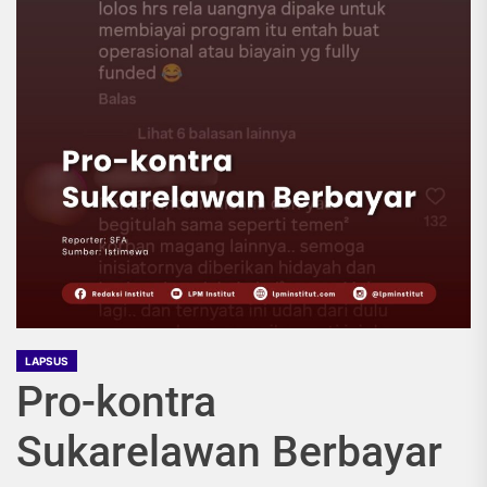
LAPSUS
Pro-kontra
Sukarelawan Berbayar