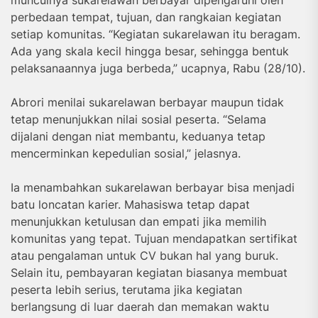
perbedaan tempat, tujuan, dan rangkaian kegiatan
setiap komunitas. “Kegiatan sukarelawan itu beragam.
Ada yang skala kecil hingga besar, sehingga bentuk
pelaksanaannya juga berbeda,” ucapnya, Rabu (28/10).
Abrori menilai sukarelawan berbayar maupun tidak
tetap menunjukkan nilai sosial peserta. “Selama
dijalani dengan niat membantu, keduanya tetap
mencerminkan kepedulian sosial,” jelasnya.
Ia menambahkan sukarelawan berbayar bisa menjadi
batu loncatan karier. Mahasiswa tetap dapat
menunjukkan ketulusan dan empati jika memilih
komunitas yang tepat. Tujuan mendapatkan sertifikat
atau pengalaman untuk CV bukan hal yang buruk.
Selain itu, pembayaran kegiatan biasanya membuat
peserta lebih serius, terutama jika kegiatan
berlangsung di luar daerah dan memakan waktu