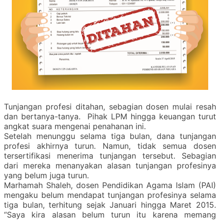
Tunjangan profesi ditahan, sebagian dosen mulai resah
dan bertanya-tanya. Pihak LPM hingga keuangan turut
angkat suara mengenai penahanan ini.
Setelah menunggu selama tiga bulan, dana tunjangan
profesi akhirnya turun. Namun, tidak semua dosen
tersertifikasi menerima tunjangan tersebut. Sebagian
dari mereka menanyakan alasan tunjangan profesinya
yang belum juga turun.
Marhamah Shaleh, dosen Pendidikan Agama Islam (PAI)
mengaku belum mendapat tunjangan profesinya selama
tiga bulan, terhitung sejak Januari hingga Maret 2015.
“Saya kira alasan belum turun itu karena memang