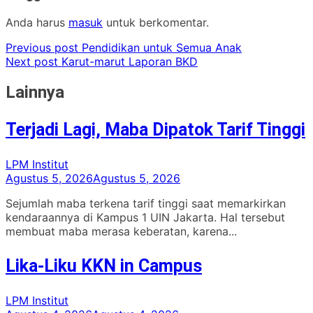
Anda harus
masuk
untuk berkomentar.
Previous post
Pendidikan untuk Semua Anak
Next post
Karut-marut Laporan BKD
Lainnya
Terjadi Lagi, Maba Dipatok Tarif Tinggi
LPM Institut
Agustus 5, 2026
Agustus 5, 2026
Sejumlah maba terkena tarif tinggi saat memarkirkan
kendaraannya di Kampus 1 UIN Jakarta. Hal tersebut
membuat maba merasa keberatan, karena...
Lika-Liku KKN in Campus
LPM Institut