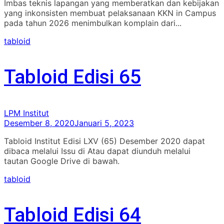
Imbas teknis lapangan yang memberatkan dan kebijakan
yang inkonsisten membuat pelaksanaan KKN in Campus
pada tahun 2026 menimbulkan komplain dari...
tabloid
Tabloid Edisi 65
LPM Institut
Desember 8, 2020
Januari 5, 2023
Tabloid Institut Edisi LXV (65) Desember 2020 dapat
dibaca melalui Issu di Atau dapat diunduh melalui
tautan Google Drive di bawah.
tabloid
Tabloid Edisi 64