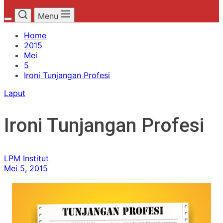
Menu
Home
2015
Mei
5
Ironi Tunjangan Profesi
Laput
Ironi Tunjangan Profesi
LPM Institut
Mei 5, 2015