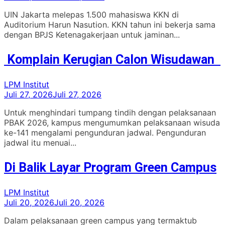
UIN Jakarta melepas 1.500 mahasiswa KKN di
Auditorium Harun Nasution. KKN tahun ini bekerja sama
dengan BPJS Ketenagakerjaan untuk jaminan...
Komplain Kerugian Calon Wisudawan
LPM Institut
Juli 27, 2026
Juli 27, 2026
Untuk menghindari tumpang tindih dengan pelaksanaan
PBAK 2026, kampus mengumumkan pelaksanaan wisuda
ke-141 mengalami pengunduran jadwal. Pengunduran
jadwal itu menuai...
Di Balik Layar Program Green Campus
LPM Institut
Juli 20, 2026
Juli 20, 2026
Dalam pelaksanaan green campus yang termaktub