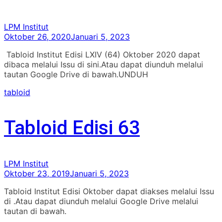
LPM Institut
Oktober 26, 2020
Januari 5, 2023
Tabloid Institut Edisi LXIV (64) Oktober 2020 dapat
dibaca melalui Issu di sini.Atau dapat diunduh melalui
tautan Google Drive di bawah.UNDUH
tabloid
Tabloid Edisi 63
LPM Institut
Oktober 23, 2019
Januari 5, 2023
Tabloid Institut Edisi Oktober dapat diakses melalui Issu
di .Atau dapat diunduh melalui Google Drive melalui
tautan di bawah.