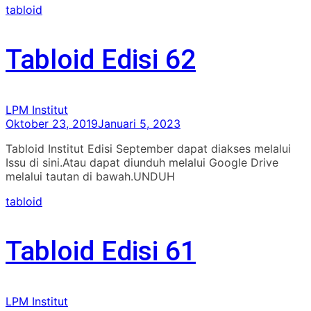
tabloid
Tabloid Edisi 62
LPM Institut
Oktober 23, 2019
Januari 5, 2023
Tabloid Institut Edisi September dapat diakses melalui
Issu di sini.Atau dapat diunduh melalui Google Drive
melalui tautan di bawah.UNDUH
tabloid
Tabloid Edisi 61
LPM Institut