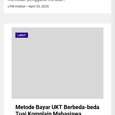
LPM Institut
April 25, 2025
LAPUT
Metode Bayar UKT Berbeda-beda
Tuai Komplain Mahasiswa