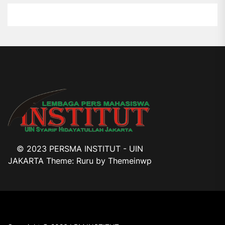
© 2023 PERSMA INSTITUT - UIN
JAKARTA Theme: Ruru by
Themeinwp