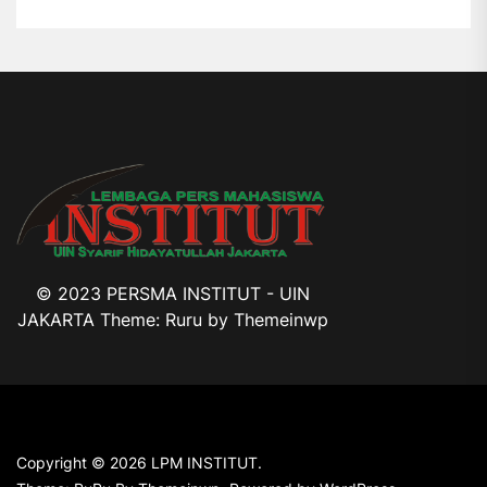
© 2023 PERSMA INSTITUT - UIN
JAKARTA Theme: Ruru by
Themeinwp
Copyright © 2026
LPM INSTITUT.