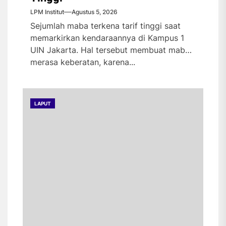
LPM Institut
Agustus 5, 2026
Sejumlah maba terkena tarif tinggi saat
memarkirkan kendaraannya di Kampus 1
UIN Jakarta. Hal tersebut membuat maba
merasa keberatan, karena...
LAPUT