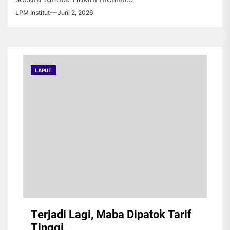
LPM Institut
Juni 2, 2026
LAPUT
Terjadi Lagi, Maba Dipatok Tarif
Tinggi