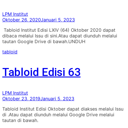
LPM Institut
Oktober 26, 2020
Januari 5, 2023
Tabloid Institut Edisi LXIV (64) Oktober 2020 dapat
dibaca melalui Issu di sini.Atau dapat diunduh melalui
tautan Google Drive di bawah.UNDUH
tabloid
Tabloid Edisi 63
LPM Institut
Oktober 23, 2019
Januari 5, 2023
Tabloid Institut Edisi Oktober dapat diakses melalui Issu
di .Atau dapat diunduh melalui Google Drive melalui
tautan di bawah.