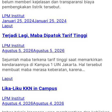
belum memberi kejelasan dan transparansi biaya
pembengkakan listrik tersebut.
LPM Institut
Januari 25, 2024
Januari 25, 2024
Laput
Terjadi Lagi, Maba Dipatok Tarif Tinggi
LPM Institut
Agustus 5, 2026
Agustus 5, 2026
Sejumlah maba terkena tarif tinggi saat memarkirkan
kendaraannya di Kampus 1 UIN Jakarta. Hal tersebut
membuat maba merasa keberatan, karena...
Laput
Lika-Liku KKN in Campus
LPM Institut
Agustus 4, 2026
Agustus 4, 2026