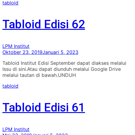
tabloid
Tabloid Edisi 62
LPM Institut
Oktober 23, 2019
Januari 5, 2023
Tabloid Institut Edisi September dapat diakses melalui
Issu di sini.Atau dapat diunduh melalui Google Drive
melalui tautan di bawah.UNDUH
tabloid
Tabloid Edisi 61
LPM Institut