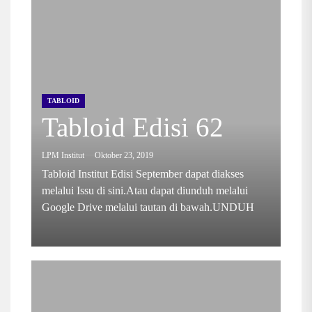
TABLOID
Tabloid Edisi 62
LPM Institut
Oktober 23, 2019
Tabloid Institut Edisi September dapat diakses
melalui Issu di sini.Atau dapat diunduh melalui
Google Drive melalui tautan di bawah.UNDUH