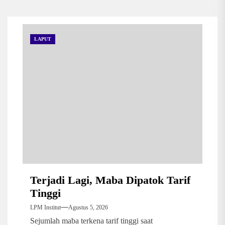
LAPUT
Terjadi Lagi, Maba Dipatok Tarif
Tinggi
LPM Institut
Agustus 5, 2026
Sejumlah maba terkena tarif tinggi saat