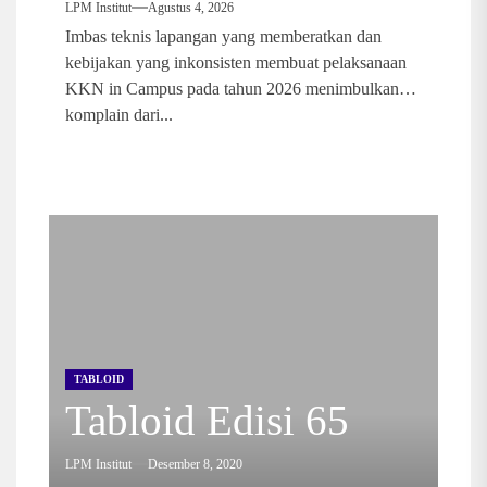
LPM Institut
Agustus 4, 2026
Imbas teknis lapangan yang memberatkan dan
kebijakan yang inkonsisten membuat pelaksanaan
KKN in Campus pada tahun 2026 menimbulkan
komplain dari...
TABLOID
Tabloid Edisi 65
LPM Institut
Desember 8, 2020