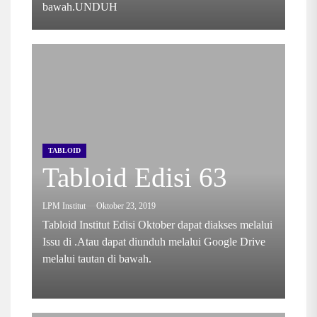
bawah.UNDUH
TABLOID
Tabloid Edisi 63
LPM Institut
Oktober 23, 2019
Tabloid Institut Edisi Oktober dapat diakses melalui
Issu di .Atau dapat diunduh melalui Google Drive
melalui tautan di bawah.