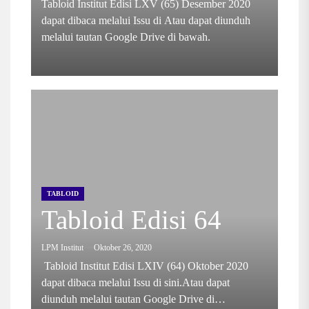
Tabloid Institut Edisi LXV (65) Desember 2020
dapat dibaca melalui Issu di Atau dapat diunduh
melalui tautan Google Drive di bawah.
TABLOID
Tabloid Edisi 64
LPM Institut
Oktober 26, 2020
Tabloid Institut Edisi LXIV (64) Oktober 2020
dapat dibaca melalui Issu di sini.Atau dapat
diunduh melalui tautan Google Drive di