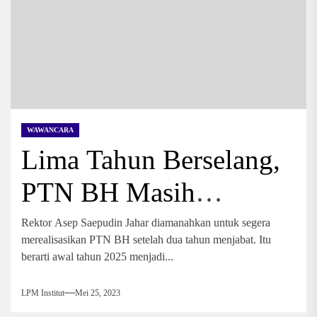
WAWANCARA
Lima Tahun Berselang,
PTN BH Masih
Berjuang
Rektor Asep Saepudin Jahar diamanahkan untuk segera
merealisasikan PTN BH setelah dua tahun menjabat. Itu
berarti awal tahun 2025 menjadi...
LPM Institut
Mei 25, 2023