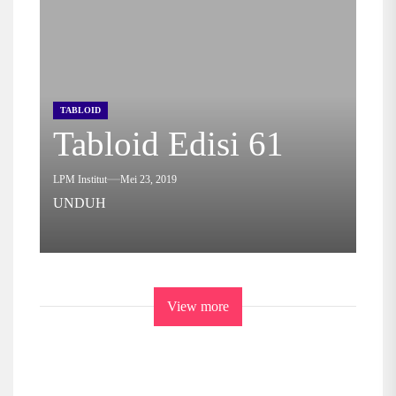
TABLOID
Tabloid Edisi 61
LPM Institut
Mei 23, 2019
UNDUH
View more