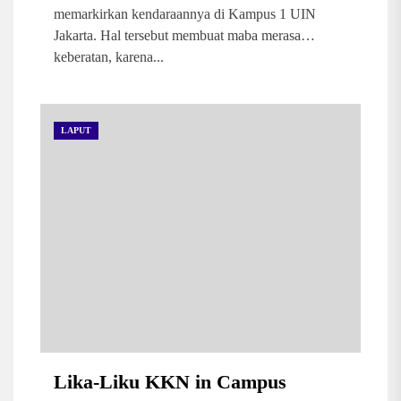
memarkirkan kendaraannya di Kampus 1 UIN
Jakarta. Hal tersebut membuat maba merasa
keberatan, karena...
LAPUT
Lika-Liku KKN in Campus