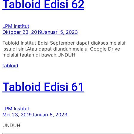
Tabloid Edisi 62
LPM Institut
Oktober 23, 2019
Januari 5, 2023
Tabloid Institut Edisi September dapat diakses melalui
Issu di sini.Atau dapat diunduh melalui Google Drive
melalui tautan di bawah.UNDUH
tabloid
Tabloid Edisi 61
LPM Institut
Mei 23, 2019
Januari 5, 2023
UNDUH