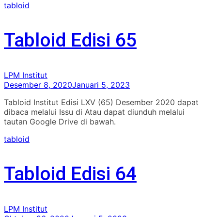
tabloid
Tabloid Edisi 65
LPM Institut
Desember 8, 2020
Januari 5, 2023
Tabloid Institut Edisi LXV (65) Desember 2020 dapat
dibaca melalui Issu di Atau dapat diunduh melalui
tautan Google Drive di bawah.
tabloid
Tabloid Edisi 64
LPM Institut