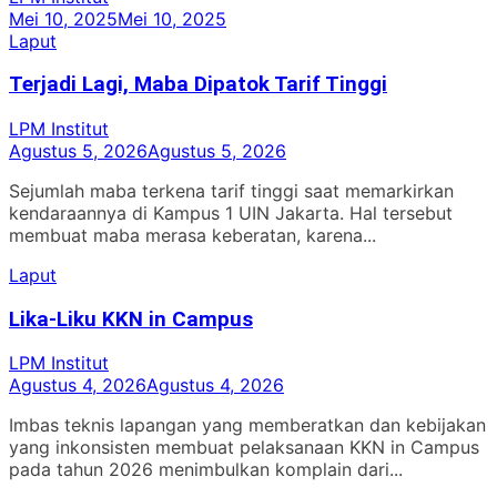
Mei 10, 2025
Mei 10, 2025
Laput
Terjadi Lagi, Maba Dipatok Tarif Tinggi
LPM Institut
Agustus 5, 2026
Agustus 5, 2026
Sejumlah maba terkena tarif tinggi saat memarkirkan
kendaraannya di Kampus 1 UIN Jakarta. Hal tersebut
membuat maba merasa keberatan, karena...
Laput
Lika-Liku KKN in Campus
LPM Institut
Agustus 4, 2026
Agustus 4, 2026
Imbas teknis lapangan yang memberatkan dan kebijakan
yang inkonsisten membuat pelaksanaan KKN in Campus
pada tahun 2026 menimbulkan komplain dari...