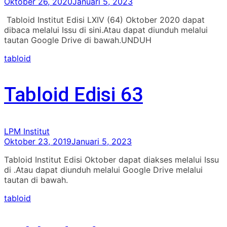
Oktober 26, 2020
Januari 5, 2023
Tabloid Institut Edisi LXIV (64) Oktober 2020 dapat
dibaca melalui Issu di sini.Atau dapat diunduh melalui
tautan Google Drive di bawah.UNDUH
tabloid
Tabloid Edisi 63
LPM Institut
Oktober 23, 2019
Januari 5, 2023
Tabloid Institut Edisi Oktober dapat diakses melalui Issu
di .Atau dapat diunduh melalui Google Drive melalui
tautan di bawah.
tabloid