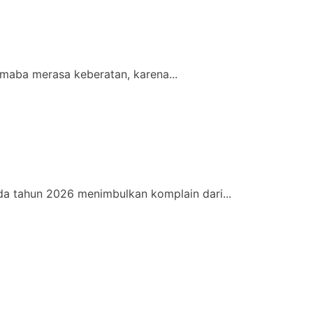
maba merasa keberatan, karena...
a tahun 2026 menimbulkan komplain dari...