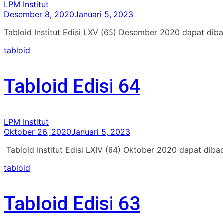
LPM Institut
Desember 8, 2020
Januari 5, 2023
Tabloid Institut Edisi LXV (65) Desember 2020 dapat diba
tabloid
Tabloid Edisi 64
LPM Institut
Oktober 26, 2020
Januari 5, 2023
Tabloid Institut Edisi LXIV (64) Oktober 2020 dapat diba
tabloid
Tabloid Edisi 63