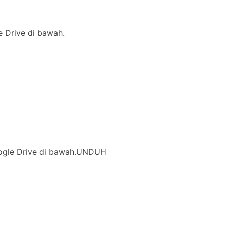
le Drive di bawah.
 Google Drive di bawah.UNDUH