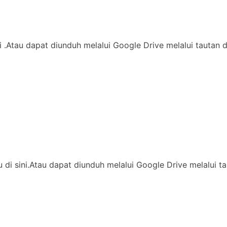
di .Atau dapat diunduh melalui Google Drive melalui tautan 
ssu di sini.Atau dapat diunduh melalui Google Drive melalu