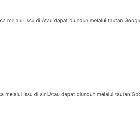
ca melalui Issu di Atau dapat diunduh melalui tautan Goog
ca melalui Issu di sini.Atau dapat diunduh melalui tautan