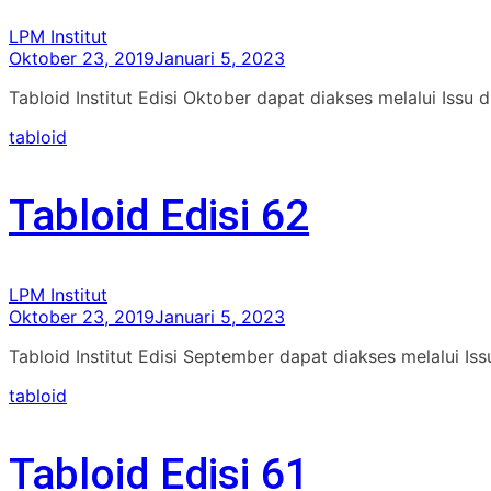
LPM Institut
Oktober 23, 2019
Januari 5, 2023
Tabloid Institut Edisi Oktober dapat diakses melalui Issu 
tabloid
Tabloid Edisi 62
LPM Institut
Oktober 23, 2019
Januari 5, 2023
Tabloid Institut Edisi September dapat diakses melalui I
tabloid
Tabloid Edisi 61