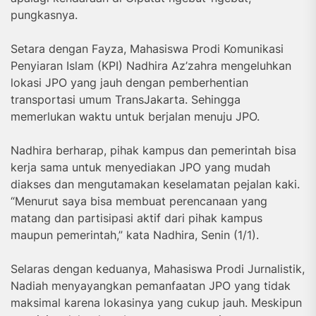
pungkasnya.
Setara dengan Fayza, Mahasiswa Prodi Komunikasi
Penyiaran Islam (KPI) Nadhira Az’zahra mengeluhkan
lokasi JPO yang jauh dengan pemberhentian
transportasi umum TransJakarta. Sehingga
memerlukan waktu untuk berjalan menuju JPO.
Nadhira berharap, pihak kampus dan pemerintah bisa
kerja sama untuk menyediakan JPO yang mudah
diakses dan mengutamakan keselamatan pejalan kaki.
“Menurut saya bisa membuat perencanaan yang
matang dan partisipasi aktif dari pihak kampus
maupun pemerintah,” kata Nadhira, Senin (1/1).
Selaras dengan keduanya, Mahasiswa Prodi Jurnalistik,
Nadiah menyayangkan pemanfaatan JPO yang tidak
maksimal karena lokasinya yang cukup jauh. Meskipun