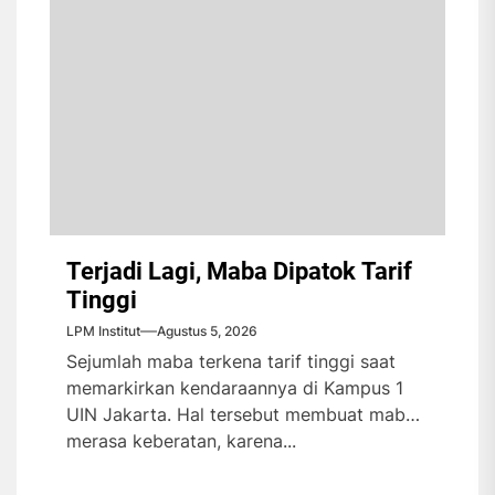
Terjadi Lagi, Maba Dipatok Tarif
Tinggi
LPM Institut
Agustus 5, 2026
Sejumlah maba terkena tarif tinggi saat
memarkirkan kendaraannya di Kampus 1
UIN Jakarta. Hal tersebut membuat maba
merasa keberatan, karena...