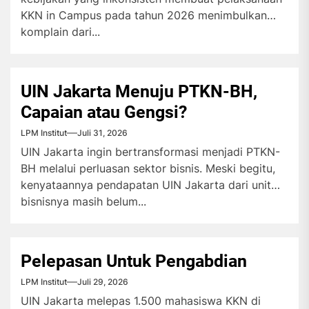
KKN in Campus pada tahun 2026 menimbulkan
komplain dari...
UIN Jakarta Menuju PTKN-BH,
Capaian atau Gengsi?
LPM Institut
Juli 31, 2026
UIN Jakarta ingin bertransformasi menjadi PTKN-
BH melalui perluasan sektor bisnis. Meski begitu,
kenyataannya pendapatan UIN Jakarta dari unit
bisnisnya masih belum...
Pelepasan Untuk Pengabdian
LPM Institut
Juli 29, 2026
UIN Jakarta melepas 1.500 mahasiswa KKN di