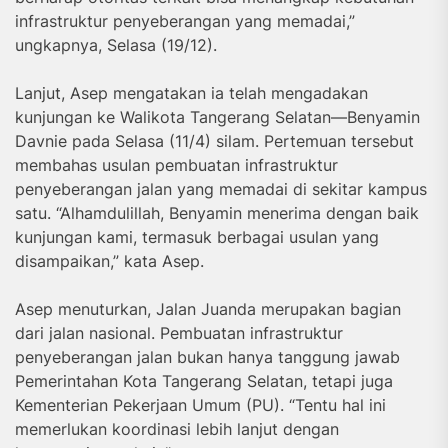
infrastruktur penyeberangan yang memadai,”
ungkapnya, Selasa (19/12).
Lanjut, Asep mengatakan ia telah mengadakan
kunjungan ke Walikota Tangerang Selatan—Benyamin
Davnie pada Selasa (11/4) silam. Pertemuan tersebut
membahas usulan pembuatan infrastruktur
penyeberangan jalan yang memadai di sekitar kampus
satu. “Alhamdulillah, Benyamin menerima dengan baik
kunjungan kami, termasuk berbagai usulan yang
disampaikan,” kata Asep.
Asep menuturkan, Jalan Juanda merupakan bagian
dari jalan nasional. Pembuatan infrastruktur
penyeberangan jalan bukan hanya tanggung jawab
Pemerintahan Kota Tangerang Selatan, tetapi juga
Kementerian Pekerjaan Umum (PU). “Tentu hal ini
memerlukan koordinasi lebih lanjut dengan