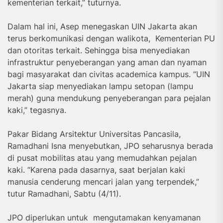
kementerian terkait,” tuturnya.
Dalam hal ini, Asep menegaskan UIN Jakarta akan
terus berkomunikasi dengan walikota, Kementerian PU
dan otoritas terkait. Sehingga bisa menyediakan
infrastruktur penyeberangan yang aman dan nyaman
bagi masyarakat dan civitas academica kampus. “UIN
Jakarta siap menyediakan lampu setopan (lampu
merah) guna mendukung penyeberangan para pejalan
kaki,” tegasnya.
Pakar Bidang Arsitektur Universitas Pancasila,
Ramadhani Isna menyebutkan, JPO seharusnya berada
di pusat mobilitas atau yang memudahkan pejalan
kaki. “Karena pada dasarnya, saat berjalan kaki
manusia cenderung mencari jalan yang terpendek,”
tutur Ramadhani, Sabtu (4/11).
JPO diperlukan untuk mengutamakan kenyamanan