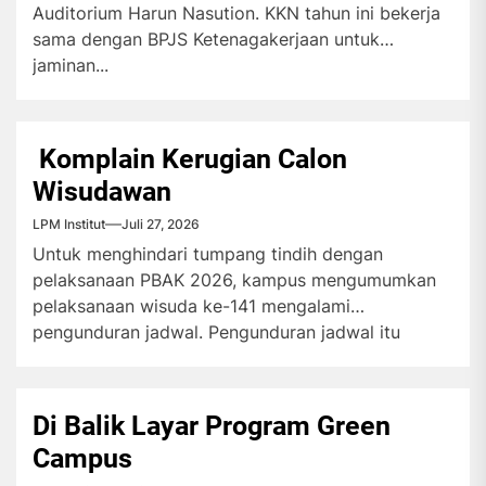
Auditorium Harun Nasution. KKN tahun ini bekerja
sama dengan BPJS Ketenagakerjaan untuk
jaminan...
Komplain Kerugian Calon
Wisudawan
LPM Institut
Juli 27, 2026
Untuk menghindari tumpang tindih dengan
pelaksanaan PBAK 2026, kampus mengumumkan
pelaksanaan wisuda ke-141 mengalami
pengunduran jadwal. Pengunduran jadwal itu
menuai...
Di Balik Layar Program Green
Campus