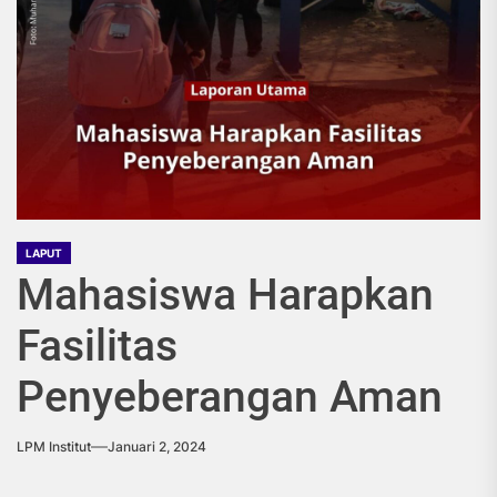
LAPUT
Mahasiswa Harapkan
Fasilitas
Penyeberangan Aman
LPM Institut
Januari 2, 2024