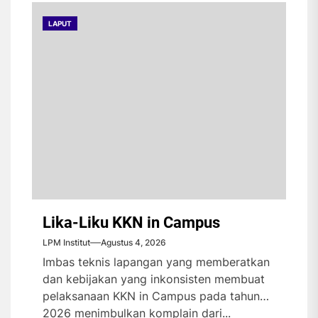
LAPUT
Lika-Liku KKN in Campus
LPM Institut
Agustus 4, 2026
Imbas teknis lapangan yang memberatkan
dan kebijakan yang inkonsisten membuat
pelaksanaan KKN in Campus pada tahun
2026 menimbulkan komplain dari...