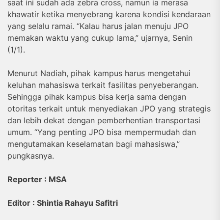
saat ini sudah ada zebra cross, namun ia merasa
khawatir ketika menyebrang karena kondisi kendaraan
yang selalu ramai. “Kalau harus jalan menuju JPO
memakan waktu yang cukup lama,” ujarnya, Senin
(1/1).
Menurut Nadiah, pihak kampus harus mengetahui
keluhan mahasiswa terkait fasilitas penyeberangan.
Sehingga pihak kampus bisa kerja sama dengan
otoritas terkait untuk menyediakan JPO yang strategis
dan lebih dekat dengan pemberhentian transportasi
umum. “Yang penting JPO bisa mempermudah dan
mengutamakan keselamatan bagi mahasiswa,”
pungkasnya.
Reporter : MSA
Editor : Shintia Rahayu Safitri