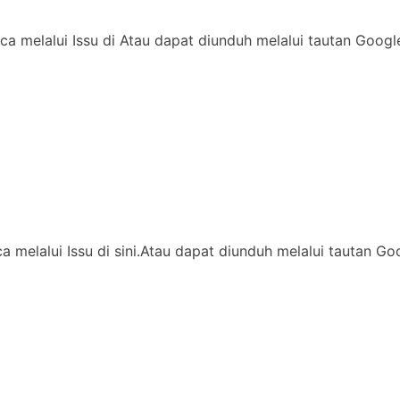
ca melalui Issu di Atau dapat diunduh melalui tautan Goog
ca melalui Issu di sini.Atau dapat diunduh melalui tautan