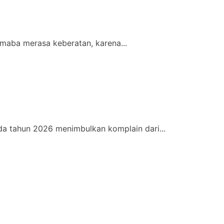
maba merasa keberatan, karena...
a tahun 2026 menimbulkan komplain dari...