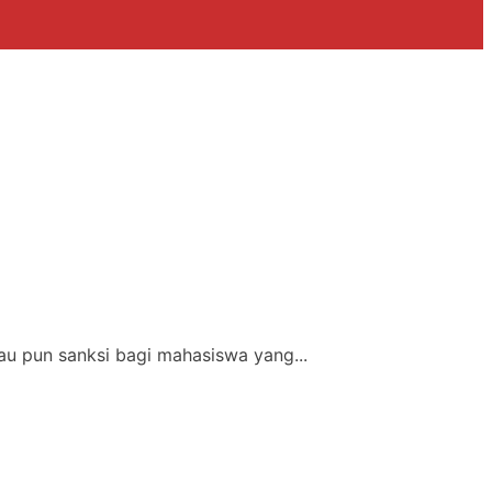
u pun sanksi bagi mahasiswa yang...