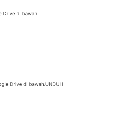
le Drive di bawah.
 Google Drive di bawah.UNDUH