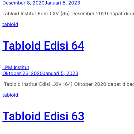
Desember 8, 2020
Januari 5, 2023
Tabloid Institut Edisi LXV (65) Desember 2020 dapat diba
tabloid
Tabloid Edisi 64
LPM Institut
Oktober 26, 2020
Januari 5, 2023
Tabloid Institut Edisi LXIV (64) Oktober 2020 dapat diba
tabloid
Tabloid Edisi 63