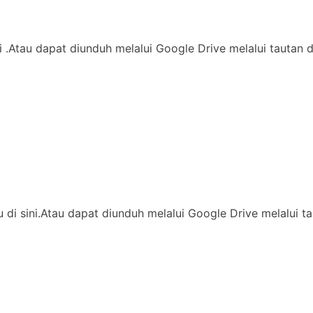
di .Atau dapat diunduh melalui Google Drive melalui tautan 
ssu di sini.Atau dapat diunduh melalui Google Drive melalu