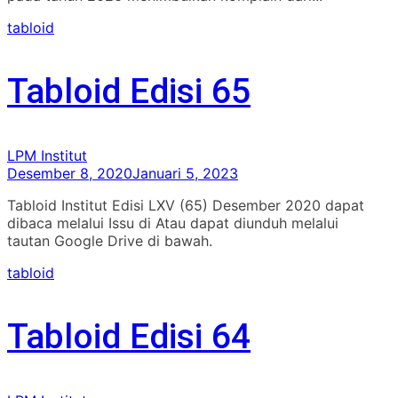
tabloid
Tabloid Edisi 65
LPM Institut
Desember 8, 2020
Januari 5, 2023
Tabloid Institut Edisi LXV (65) Desember 2020 dapat
dibaca melalui Issu di Atau dapat diunduh melalui
tautan Google Drive di bawah.
tabloid
Tabloid Edisi 64