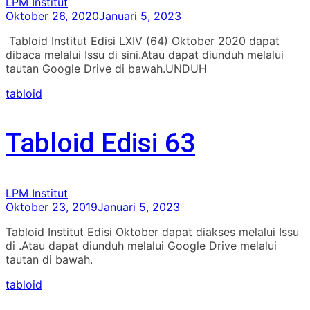
LPM Institut
Oktober 26, 2020
Januari 5, 2023
Tabloid Institut Edisi LXIV (64) Oktober 2020 dapat
dibaca melalui Issu di sini.Atau dapat diunduh melalui
tautan Google Drive di bawah.UNDUH
tabloid
Tabloid Edisi 63
LPM Institut
Oktober 23, 2019
Januari 5, 2023
Tabloid Institut Edisi Oktober dapat diakses melalui Issu
di .Atau dapat diunduh melalui Google Drive melalui
tautan di bawah.
tabloid