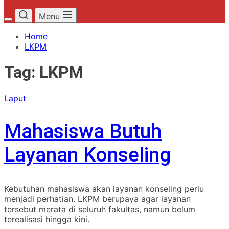
Menu
Home
LKPM
Tag:
LKPM
Laput
Mahasiswa Butuh
Layanan Konseling
Kebutuhan mahasiswa akan layanan konseling perlu
menjadi perhatian. LKPM berupaya agar layanan
tersebut merata di seluruh fakultas, namun belum
terealisasi hingga kini.