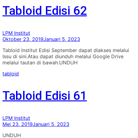
Tabloid Edisi 62
LPM Institut
Oktober 23, 2019
Januari 5, 2023
Tabloid Institut Edisi September dapat diakses melalui
Issu di sini.Atau dapat diunduh melalui Google Drive
melalui tautan di bawah.UNDUH
tabloid
Tabloid Edisi 61
LPM Institut
Mei 23, 2019
Januari 5, 2023
UNDUH