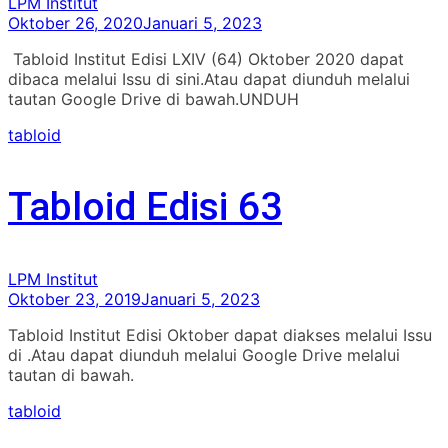
LPM Institut
Oktober 26, 2020
Januari 5, 2023
Tabloid Institut Edisi LXIV (64) Oktober 2020 dapat
dibaca melalui Issu di sini.Atau dapat diunduh melalui
tautan Google Drive di bawah.UNDUH
tabloid
Tabloid Edisi 63
LPM Institut
Oktober 23, 2019
Januari 5, 2023
Tabloid Institut Edisi Oktober dapat diakses melalui Issu
di .Atau dapat diunduh melalui Google Drive melalui
tautan di bawah.
tabloid