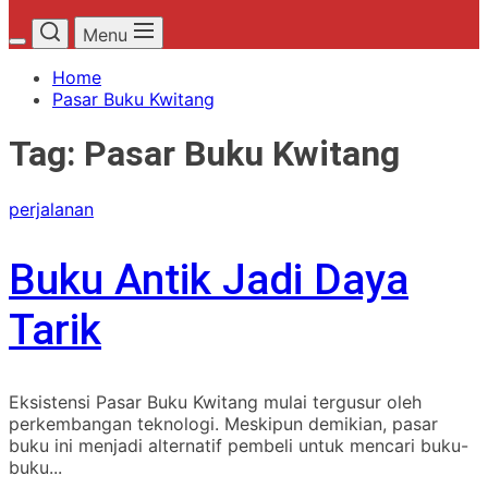
Menu
Home
Pasar Buku Kwitang
Tag:
Pasar Buku Kwitang
perjalanan
Buku Antik Jadi Daya
Tarik
Eksistensi Pasar Buku Kwitang mulai tergusur oleh
perkembangan teknologi. Meskipun demikian, pasar
buku ini menjadi alternatif pembeli untuk mencari buku-
buku...