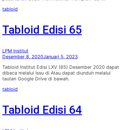
tabloid
Tabloid Edisi 65
LPM Institut
Desember 8, 2020
Januari 5, 2023
Tabloid Institut Edisi LXV (65) Desember 2020 dapat
dibaca melalui Issu di Atau dapat diunduh melalui
tautan Google Drive di bawah.
tabloid
Tabloid Edisi 64