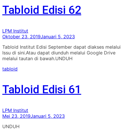
Tabloid Edisi 62
LPM Institut
Oktober 23, 2019
Januari 5, 2023
Tabloid Institut Edisi September dapat diakses melalui
Issu di sini.Atau dapat diunduh melalui Google Drive
melalui tautan di bawah.UNDUH
tabloid
Tabloid Edisi 61
LPM Institut
Mei 23, 2019
Januari 5, 2023
UNDUH