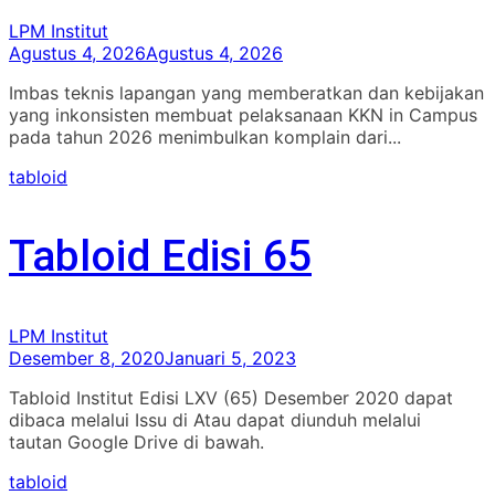
LPM Institut
Agustus 4, 2026
Agustus 4, 2026
Imbas teknis lapangan yang memberatkan dan kebijakan
yang inkonsisten membuat pelaksanaan KKN in Campus
pada tahun 2026 menimbulkan komplain dari...
tabloid
Tabloid Edisi 65
LPM Institut
Desember 8, 2020
Januari 5, 2023
Tabloid Institut Edisi LXV (65) Desember 2020 dapat
dibaca melalui Issu di Atau dapat diunduh melalui
tautan Google Drive di bawah.
tabloid