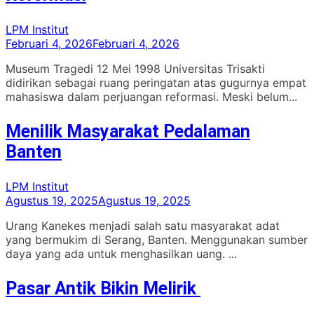
LPM Institut
Februari 4, 2026
Februari 4, 2026
Museum Tragedi 12 Mei 1998 Universitas Trisakti
didirikan sebagai ruang peringatan atas gugurnya empat
mahasiswa dalam perjuangan reformasi. Meski belum...
Menilik Masyarakat Pedalaman
Banten
LPM Institut
Agustus 19, 2025
Agustus 19, 2025
Urang Kanekes menjadi salah satu masyarakat adat
yang bermukim di Serang, Banten. Menggunakan sumber
daya yang ada untuk menghasilkan uang. ...
Pasar Antik Bikin Melirik