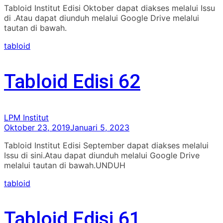
Tabloid Institut Edisi Oktober dapat diakses melalui Issu
di .Atau dapat diunduh melalui Google Drive melalui
tautan di bawah.
tabloid
Tabloid Edisi 62
LPM Institut
Oktober 23, 2019
Januari 5, 2023
Tabloid Institut Edisi September dapat diakses melalui
Issu di sini.Atau dapat diunduh melalui Google Drive
melalui tautan di bawah.UNDUH
tabloid
Tabloid Edisi 61