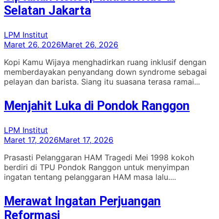
Selatan Jakarta
LPM Institut
Maret 26, 2026
Maret 26, 2026
Kopi Kamu Wijaya menghadirkan ruang inklusif dengan
memberdayakan penyandang down syndrome sebagai
pelayan dan barista. Siang itu suasana terasa ramai...
Menjahit Luka di Pondok Ranggon
LPM Institut
Maret 17, 2026
Maret 17, 2026
Prasasti Pelanggaran HAM Tragedi Mei 1998 kokoh
berdiri di TPU Pondok Ranggon untuk menyimpan
ingatan tentang pelanggaran HAM masa lalu....
Merawat Ingatan Perjuangan
Reformasi