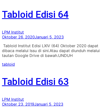
Tabloid Edisi 64
LPM Institut
Oktober 26, 2020
Januari 5, 2023
Tabloid Institut Edisi LXIV (64) Oktober 2020 dapat
dibaca melalui Issu di sini.Atau dapat diunduh melalui
tautan Google Drive di bawah.UNDUH
tabloid
Tabloid Edisi 63
LPM Institut
Oktober 23, 2019
Januari 5, 2023