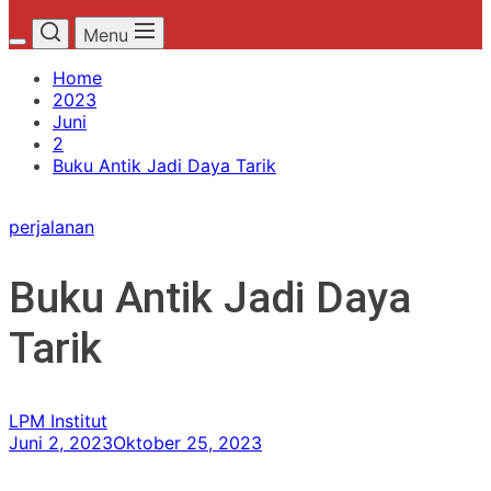
Menu
Home
2023
Juni
2
Buku Antik Jadi Daya Tarik
perjalanan
Buku Antik Jadi Daya
Tarik
LPM Institut
Juni 2, 2023
Oktober 25, 2023