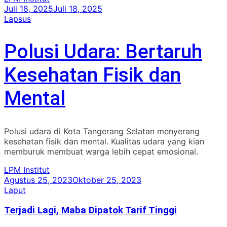
Juli 18, 2025
Juli 18, 2025
Lapsus
Polusi Udara: Bertaruh
Kesehatan Fisik dan
Mental
Polusi udara di Kota Tangerang Selatan menyerang
kesehatan fisik dan mental. Kualitas udara yang kian
memburuk membuat warga lebih cepat emosional.
LPM Institut
Agustus 25, 2023
Oktober 25, 2023
Laput
Terjadi Lagi, Maba Dipatok Tarif Tinggi