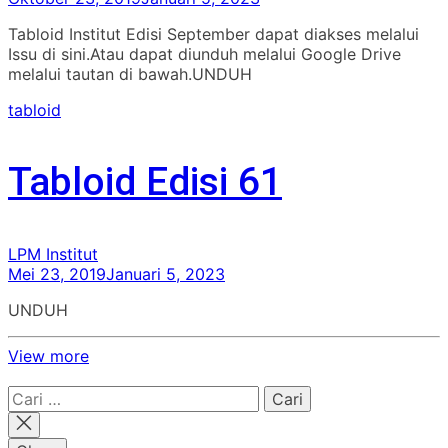
Tabloid Institut Edisi September dapat diakses melalui
Issu di sini.Atau dapat diunduh melalui Google Drive
melalui tautan di bawah.UNDUH
tabloid
Tabloid Edisi 61
LPM Institut
Mei 23, 2019
Januari 5, 2023
UNDUH
View more
Cari
untuk: