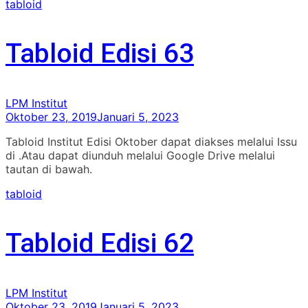
tabloid
Tabloid Edisi 63
LPM Institut
Oktober 23, 2019
Januari 5, 2023
Tabloid Institut Edisi Oktober dapat diakses melalui Issu
di .Atau dapat diunduh melalui Google Drive melalui
tautan di bawah.
tabloid
Tabloid Edisi 62
LPM Institut
Oktober 23, 2019
Januari 5, 2023