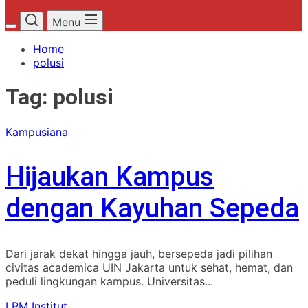
Menu
Home
polusi
Tag:
polusi
Kampusiana
Hijaukan Kampus
dengan Kayuhan Sepeda
Dari jarak dekat hingga jauh, bersepeda jadi pilihan
civitas academica UIN Jakarta untuk sehat, hemat, dan
peduli lingkungan kampus. Universitas...
LPM Institut