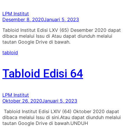
LPM Institut
Desember 8, 2020
Januari 5, 2023
Tabloid Institut Edisi LXV (65) Desember 2020 dapat
dibaca melalui Issu di Atau dapat diunduh melalui
tautan Google Drive di bawah.
tabloid
Tabloid Edisi 64
LPM Institut
Oktober 26, 2020
Januari 5, 2023
Tabloid Institut Edisi LXIV (64) Oktober 2020 dapat
dibaca melalui Issu di sini.Atau dapat diunduh melalui
tautan Google Drive di bawah.UNDUH