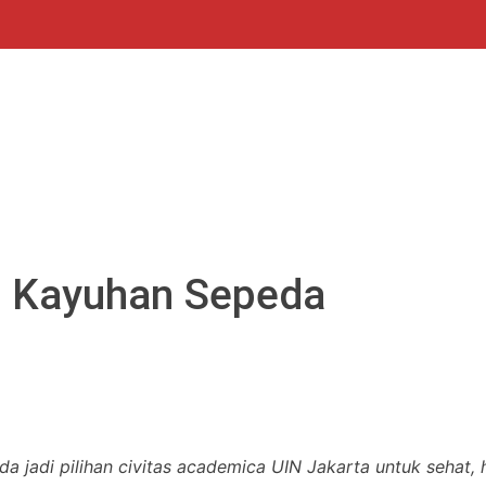
 Kayuhan Sepeda
eda jadi pilihan civitas academica UIN Jakarta untuk sehat