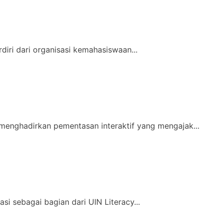
iri dari organisasi kemahasiswaan...
menghadirkan pementasan interaktif yang mengajak...
si sebagai bagian dari UIN Literacy...