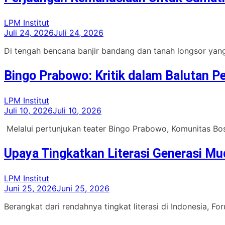
LPM Institut
Juli 24, 2026
Juli 24, 2026
Di tengah bencana banjir bandang dan tanah longsor yang 
Bingo Prabowo: Kritik dalam Balutan P
LPM Institut
Juli 10, 2026
Juli 10, 2026
Melalui pertunjukan teater Bingo Prabowo, Komunitas Bo
Upaya Tingkatkan Literasi Generasi Mu
LPM Institut
Juni 25, 2026
Juni 25, 2026
Berangkat dari rendahnya tingkat literasi di Indonesia, F