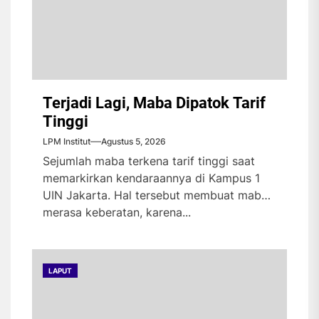
Terjadi Lagi, Maba Dipatok Tarif
Tinggi
LPM Institut
Agustus 5, 2026
Sejumlah maba terkena tarif tinggi saat
memarkirkan kendaraannya di Kampus 1
UIN Jakarta. Hal tersebut membuat maba
merasa keberatan, karena...
LAPUT