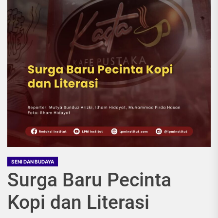
SENI DAN BUDAYA
Surga Baru Pecinta
Kopi dan Literasi