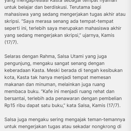
untuk belajar dan berdiskusi. Terutama bagi
mahasiswa yang sedang mengerjakan tugas akhir atau
skripsi. “Saya merasa senang ada tempat-tempat
seperti ini, terlebih saya merupakan mahasiswa akhir
yang sedang mengerjakan skripsi,” ujarnya, Kamis
(17/7).
Selaras dengan Rahma, Salsa Utami yang juga
pengunjung, mengaku sangat senang dengan
keberadaan Kasta. Meski berada di tengah kesibukan
kota, Kasta tak hanya menjadi tempat memesan
makanan dan minuman, melainkan juga ruang
membaca buku. “Kafe ini menjadi ruang rehat dan
bersantai, terlebih ada penawaran dengan pembelian
Rp15 ribu dapat satu buku,” kata Salsa, Kamis (17/7).
Salsa juga mengaku sering mengajak teman-temannya
untuk mengerjakan tugas atau sekadar nongkrong di