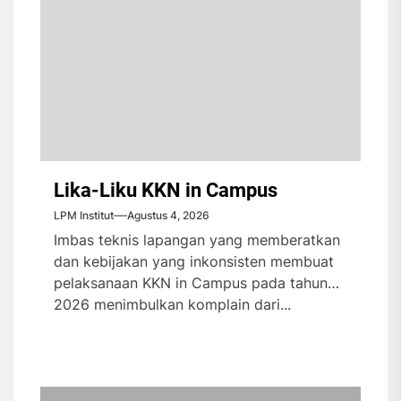
Lika-Liku KKN in Campus
LPM Institut
Agustus 4, 2026
Imbas teknis lapangan yang memberatkan
dan kebijakan yang inkonsisten membuat
pelaksanaan KKN in Campus pada tahun
2026 menimbulkan komplain dari...