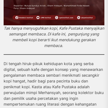
Tak hanya menyuguhkan kopi, Kafe Pustaka menyajikan
semangat membaca. Di kafe ini, pengunjung yang
membeli kopi berarti ikut mendukung gerakan
membaca.
Di tengah hiruk-pikuk kehidupan kota yang serba
digital, sebuah kafe dengan konsep yang menawarkan
pengalaman membaca sembari menikmati secangkir
kopi hangat, hadir bagi para pecinta buku dan
penikmat kopi. Kasta atau Kafe Pustaka adalah
perwujudan mimpi Merhansyah, seorang kolektor buku
dan pemilik usaha percetakan yang ingin
mempertemukan ruang literasi dengan kehangatan