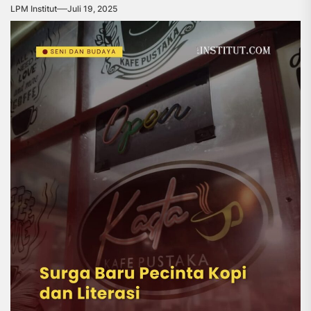
LPM Institut
Juli 19, 2025