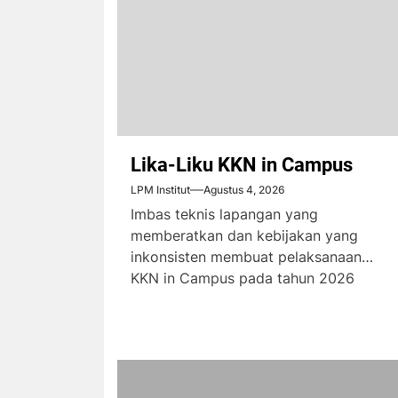
Lika-Liku KKN in Campus
LPM Institut
Agustus 4, 2026
Imbas teknis lapangan yang
memberatkan dan kebijakan yang
inkonsisten membuat pelaksanaan
KKN in Campus pada tahun 2026
menimbulkan komplain dari...