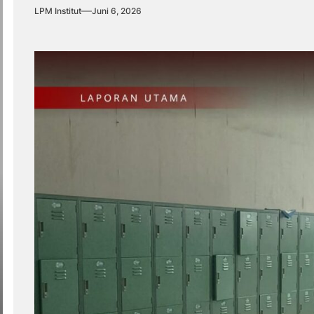
LPM Institut
Juni 6, 2026