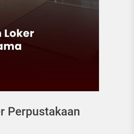
r Perpustakaan