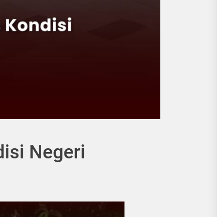
isi Negeri