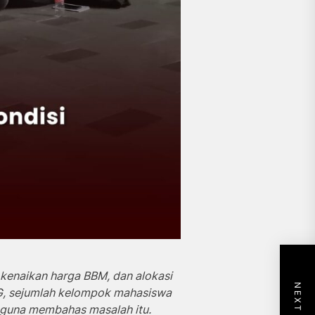
 kenaikan harga BBM, dan alokasi
 sejumlah kelompok mahasiswa
i guna membahas masalah itu.