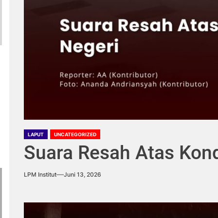
LAPUT
UNCATEGORIZED
Suara Resah Atas Kond
LPM Institut
Juni 13, 2026