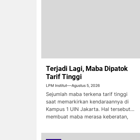
Terjadi Lagi, Maba Dipatok
Tarif Tinggi
LPM Institut
Agustus 5, 2026
Sejumlah maba terkena tarif tinggi
saat memarkirkan kendaraannya di
Kampus 1 UIN Jakarta. Hal tersebut
membuat maba merasa keberatan,
karena...