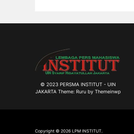
© 2023 PERSMA INSTITUT - UIN
JAKARTA Theme: Ruru by
Themeinwp
Copyright © 2026
LPM INSTITUT.