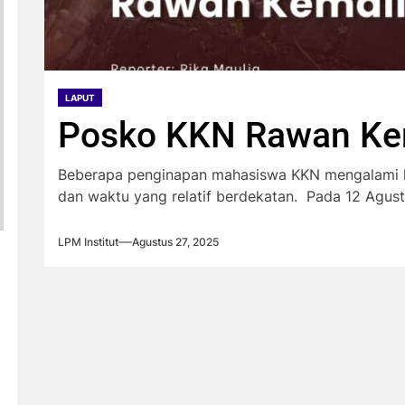
LAPUT
Posko KKN Rawan Ke
Beberapa penginapan mahasiswa KKN mengalami kem
dan waktu yang relatif berdekatan. Pada 12 Agustu
LPM Institut
Agustus 27, 2025