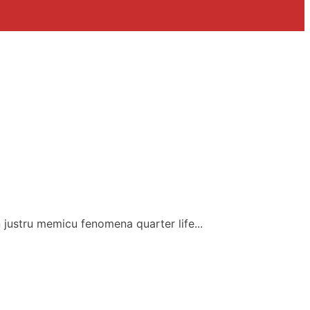
justru memicu fenomena quarter life...