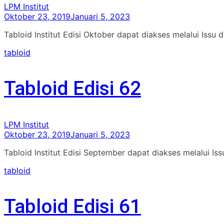
LPM Institut
Oktober 23, 2019
Januari 5, 2023
Tabloid Institut Edisi Oktober dapat diakses melalui Issu 
tabloid
Tabloid Edisi 62
LPM Institut
Oktober 23, 2019
Januari 5, 2023
Tabloid Institut Edisi September dapat diakses melalui I
tabloid
Tabloid Edisi 61