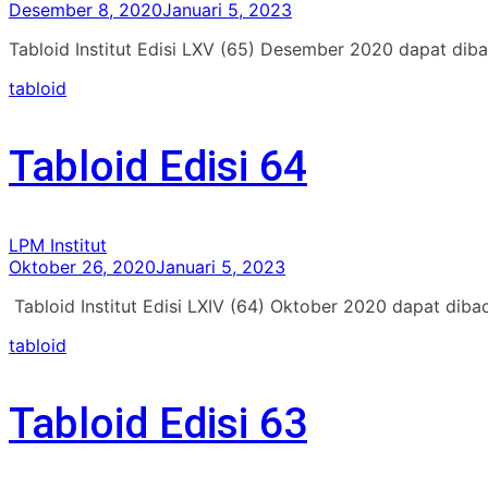
Desember 8, 2020
Januari 5, 2023
Tabloid Institut Edisi LXV (65) Desember 2020 dapat diba
tabloid
Tabloid Edisi 64
LPM Institut
Oktober 26, 2020
Januari 5, 2023
Tabloid Institut Edisi LXIV (64) Oktober 2020 dapat diba
tabloid
Tabloid Edisi 63