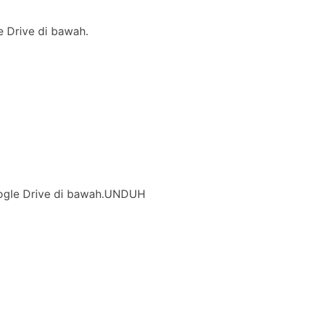
le Drive di bawah.
 Google Drive di bawah.UNDUH