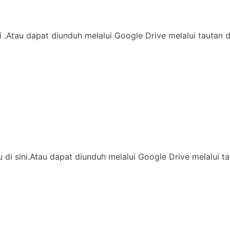
di .Atau dapat diunduh melalui Google Drive melalui tautan 
ssu di sini.Atau dapat diunduh melalui Google Drive melalu