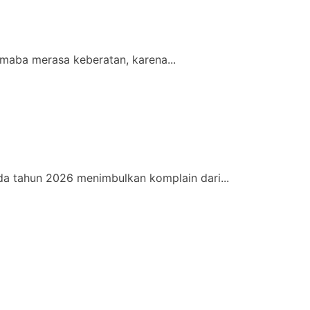
maba merasa keberatan, karena...
a tahun 2026 menimbulkan komplain dari...