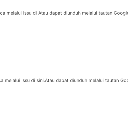
ca melalui Issu di Atau dapat diunduh melalui tautan Goog
ca melalui Issu di sini.Atau dapat diunduh melalui tautan