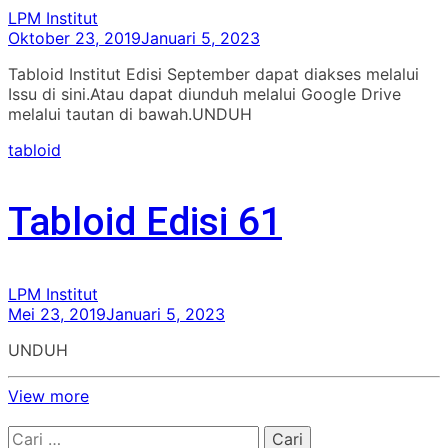
LPM Institut
Oktober 23, 2019
Januari 5, 2023
Tabloid Institut Edisi September dapat diakses melalui
Issu di sini.Atau dapat diunduh melalui Google Drive
melalui tautan di bawah.UNDUH
tabloid
Tabloid Edisi 61
LPM Institut
Mei 23, 2019
Januari 5, 2023
UNDUH
View more
Cari