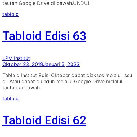
tautan Google Drive di bawah.UNDUH
tabloid
Tabloid Edisi 63
LPM Institut
Oktober 23, 2019
Januari 5, 2023
Tabloid Institut Edisi Oktober dapat diakses melalui Issu
di .Atau dapat diunduh melalui Google Drive melalui
tautan di bawah.
tabloid
Tabloid Edisi 62