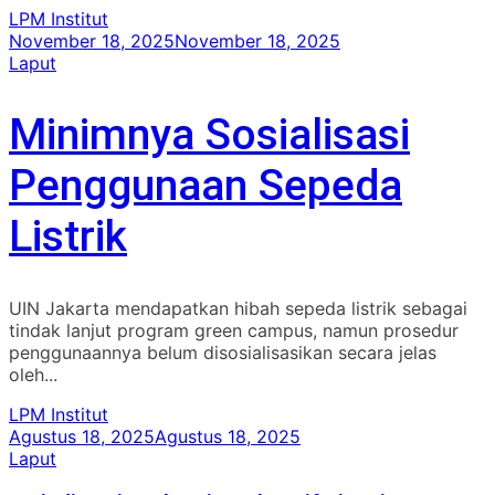
LPM Institut
November 18, 2025
November 18, 2025
Laput
Minimnya Sosialisasi
Penggunaan Sepeda
Listrik
UIN Jakarta mendapatkan hibah sepeda listrik sebagai
tindak lanjut program green campus, namun prosedur
penggunaannya belum disosialisasikan secara jelas
oleh...
LPM Institut
Agustus 18, 2025
Agustus 18, 2025
Laput