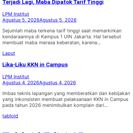
Terjadi Lagi, Maba Dipatok Tarif Tinggi
LPM Institut
Agustus 5, 2026
Agustus 5, 2026
Sejumlah maba terkena tarif tinggi saat memarkirkan
kendaraannya di Kampus 1 UIN Jakarta. Hal tersebut
membuat maba merasa keberatan, karena...
Laput
Lika-Liku KKN in Campus
LPM Institut
Agustus 4, 2026
Agustus 4, 2026
Imbas teknis lapangan yang memberatkan dan kebijakan
yang inkonsisten membuat pelaksanaan KKN in Campus
pada tahun 2026 menimbulkan komplain dari...
tabloid