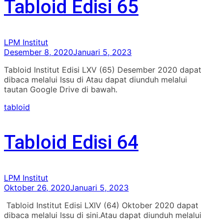
Tabloid Edisi 65
LPM Institut
Desember 8, 2020
Januari 5, 2023
Tabloid Institut Edisi LXV (65) Desember 2020 dapat
dibaca melalui Issu di Atau dapat diunduh melalui
tautan Google Drive di bawah.
tabloid
Tabloid Edisi 64
LPM Institut
Oktober 26, 2020
Januari 5, 2023
Tabloid Institut Edisi LXIV (64) Oktober 2020 dapat
dibaca melalui Issu di sini.Atau dapat diunduh melalui