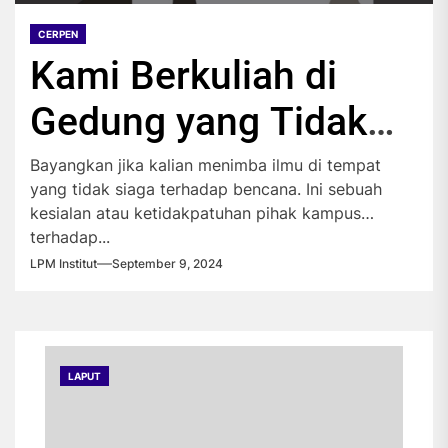
CERPEN
Kami Berkuliah di
Gedung yang Tidak
Aman
Bayangkan jika kalian menimba ilmu di tempat
yang tidak siaga terhadap bencana. Ini sebuah
kesialan atau ketidakpatuhan pihak kampus
terhadap...
LPM Institut
September 9, 2024
LAPUT