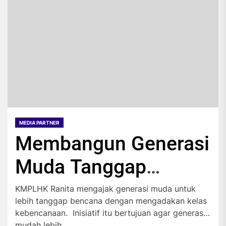
MEDIA PARTNER
Membangun Generasi
Muda Tanggap
Bencana
KMPLHK Ranita mengajak generasi muda untuk
lebih tanggap bencana dengan mengadakan kelas
kebencanaan. Inisiatif itu bertujuan agar generasi
mudah lebih...