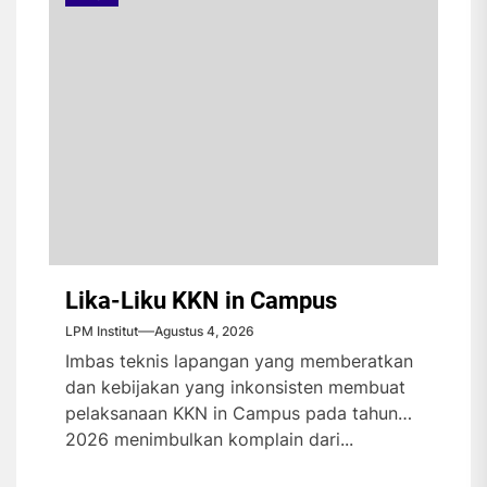
Lika-Liku KKN in Campus
LPM Institut
Agustus 4, 2026
Imbas teknis lapangan yang memberatkan
dan kebijakan yang inkonsisten membuat
pelaksanaan KKN in Campus pada tahun
2026 menimbulkan komplain dari...