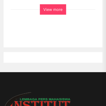
View more