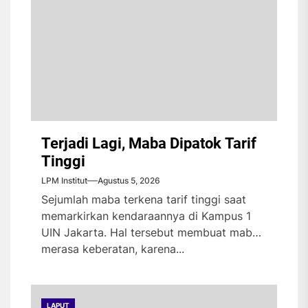
Terjadi Lagi, Maba Dipatok Tarif
Tinggi
LPM Institut
Agustus 5, 2026
Sejumlah maba terkena tarif tinggi saat
memarkirkan kendaraannya di Kampus 1
UIN Jakarta. Hal tersebut membuat maba
merasa keberatan, karena...
LAPUT