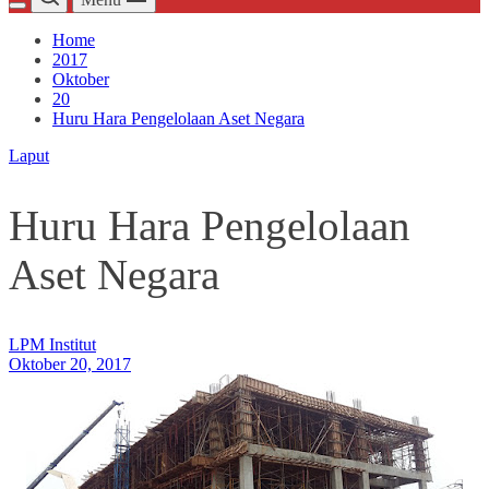
Home
2017
Oktober
20
Huru Hara Pengelolaan Aset Negara
Laput
Huru Hara Pengelolaan
Aset Negara
LPM Institut
Oktober 20, 2017