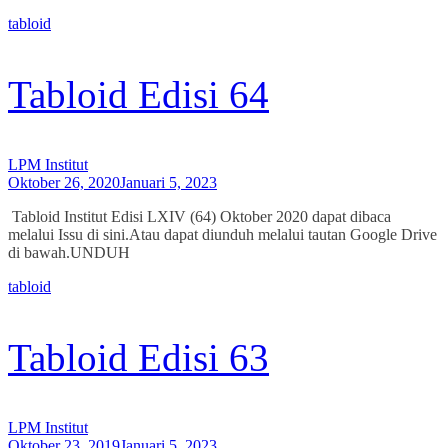
tabloid
Tabloid Edisi 64
LPM Institut
Oktober 26, 2020
Januari 5, 2023
Tabloid Institut Edisi LXIV (64) Oktober 2020 dapat dibaca
melalui Issu di sini.Atau dapat diunduh melalui tautan Google Drive
di bawah.UNDUH
tabloid
Tabloid Edisi 63
LPM Institut
Oktober 23, 2019
Januari 5, 2023