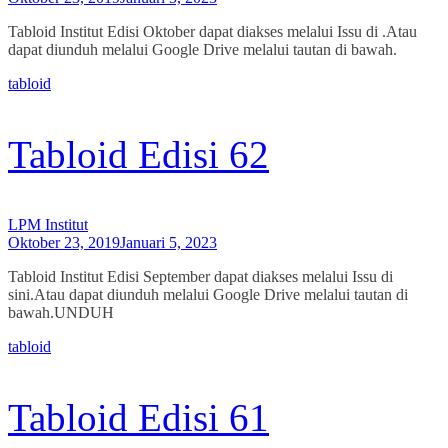
Tabloid Institut Edisi Oktober dapat diakses melalui Issu di .Atau
dapat diunduh melalui Google Drive melalui tautan di bawah.
tabloid
Tabloid Edisi 62
LPM Institut
Oktober 23, 2019
Januari 5, 2023
Tabloid Institut Edisi September dapat diakses melalui Issu di
sini.Atau dapat diunduh melalui Google Drive melalui tautan di
bawah.UNDUH
tabloid
Tabloid Edisi 61