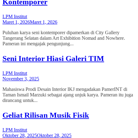
Kontemporer
LPM Institut
Maret 1, 2026
Maret 1, 2026
Puluhan karya seni kontemporer dipamerkan di City Gallery
Tangerang Selatan dalam Art Exhibition Nomad and Nowhere.
Pameran ini mengajak pengunjung...
Seni Interior Hiasi Galeri TIM
LPM Institut
November 3, 2025
Mahasiswa Prodi Desain Interior IKJ mengadakan PamerINT di
Taman Ismail Marzuki sebagai ajang unjuk karya. Pameran itu juga
dirancang untuk...
Geliat Rilisan Musik Fisik
LPM Institut
Oktober 28, 2025
Oktober 28, 2025