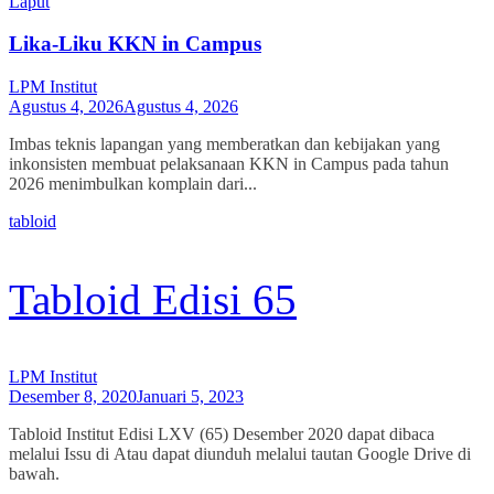
Laput
Lika-Liku KKN in Campus
LPM Institut
Agustus 4, 2026
Agustus 4, 2026
Imbas teknis lapangan yang memberatkan dan kebijakan yang
inkonsisten membuat pelaksanaan KKN in Campus pada tahun
2026 menimbulkan komplain dari...
tabloid
Tabloid Edisi 65
LPM Institut
Desember 8, 2020
Januari 5, 2023
Tabloid Institut Edisi LXV (65) Desember 2020 dapat dibaca
melalui Issu di Atau dapat diunduh melalui tautan Google Drive di
bawah.