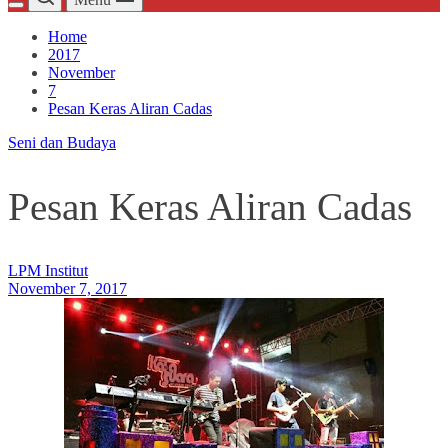
Home
2017
November
7
Pesan Keras Aliran Cadas
Seni dan Budaya
Pesan Keras Aliran Cadas
LPM Institut
November 7, 2017