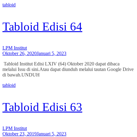
tabloid
Tabloid Edisi 64
LPM Institut
Oktober 26, 2020
Januari 5, 2023
Tabloid Institut Edisi LXIV (64) Oktober 2020 dapat dibaca
melalui Issu di sini.Atau dapat diunduh melalui tautan Google Drive
di bawah.UNDUH
tabloid
Tabloid Edisi 63
LPM Institut
Oktober 23, 2019
Januari 5, 2023