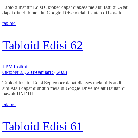
Tabloid Institut Edisi Oktober dapat diakses melalui Issu di .Atau
dapat diunduh melalui Google Drive melalui tautan di bawah.
tabloid
Tabloid Edisi 62
LPM Institut
Oktober 23, 2019
Januari 5, 2023
Tabloid Institut Edisi September dapat diakses melalui Issu di
sini.Atau dapat diunduh melalui Google Drive melalui tautan di
bawah.UNDUH
tabloid
Tabloid Edisi 61