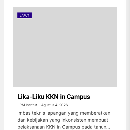
LAPUT
Lika-Liku KKN in Campus
LPM Institut
Agustus 4, 2026
Imbas teknis lapangan yang memberatkan
dan kebijakan yang inkonsisten membuat
pelaksanaan KKN in Campus pada tahun