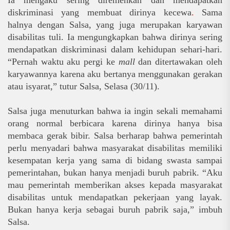
diskriminasi yang membuat dirinya kecewa
.
Sama
halnya dengan Salsa, yang juga merupakan karyawan
disabilitas tuli
. Ia
mengungkapkan bahwa dirinya sering
mendapatkan diskriminasi dalam kehidupan sehari-hari.
“Pernah waktu aku pergi ke
mall
dan ditertawakan oleh
karyawannya karena aku bertanya menggunakan gerakan
atau isyarat,” tutur Salsa, Selasa (30/11).
Salsa juga menuturkan bahwa ia ingin sekali memahami
orang normal berbicara karena dirinya hanya bisa
membaca gerak bibir.
Salsa berharap bahwa pemerintah
perlu menyadari bahwa masyarakat disabilitas memiliki
kesempatan kerja yang sama di bidang swasta sampai
pemerintahan, bukan hanya menjadi buruh pabrik. “Aku
mau pemerintah memberikan akses kepada masyarakat
disabilitas untuk mendapatkan pekerjaan yang layak.
Bukan hanya kerja sebagai buruh pabrik saja,” imbuh
Salsa.