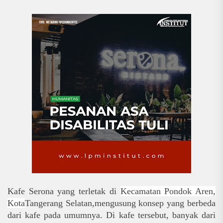
Kafe Serona yang terletak di
Kecamatan Pondok Aren,
Kota
Tangerang Selatan
,
mengusung konsep yang berbeda
dari kafe pada umumnya. Di kafe tersebut, banyak dari