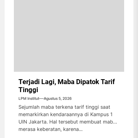
Terjadi Lagi, Maba Dipatok Tarif
Tinggi
LPM Institut
Agustus 5, 2026
Sejumlah maba terkena tarif tinggi saat
memarkirkan kendaraannya di Kampus 1
UIN Jakarta. Hal tersebut membuat maba
merasa keberatan, karena...