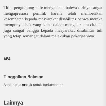
Titin, pengunjung kafe mengatakan bahwa dirinya sangat
mengapresiasi pemilik karena telah memberikan
kesempatan kepada masyarakat disabilitas bahwa mereka
mempunyai hak yang sama dalam mengejar cita-cita.
Ia
juga
sangat bangga kepada masyarakat disabilitas tuli
yang tetap semangat dalam melakukan pekerjaannya.
AFA
Tinggalkan Balasan
Anda harus
masuk
untuk berkomentar.
Lainnya