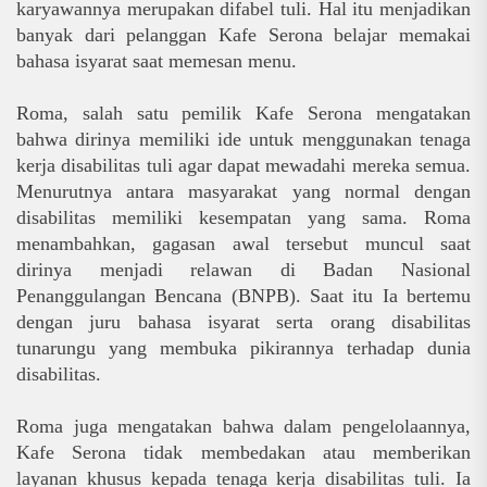
karyawannya merupakan difabel tuli. Hal itu menjadikan
banyak dari pelanggan Kafe Serona belajar memakai
bahasa isyarat saat memesan menu.
Roma, salah satu pemilik Kafe Serona mengatakan
bahwa dirinya memiliki ide untuk menggunakan tenaga
kerja disabilitas tuli agar dapat mewadahi
mereka semua.
Menurutnya
antara masyarakat yang normal dengan
disabilitas memiliki kesempatan yang sama. Roma
menambahkan, gagasan awal tersebut muncul saat
dirinya menjadi relawan di Badan Nasional
Penanggulangan Bencana (BNPB)
. Saat itu Ia
bertemu
dengan juru bahasa isyarat serta orang disabilitas
tunarungu yang membuka pikirannya terhadap dunia
disabilitas.
Roma juga mengatakan bahwa dalam pengelolaannya,
Kafe Serona tidak membedakan atau memberikan
layanan khusus kepada tenaga kerja disabilitas tuli
. Ia