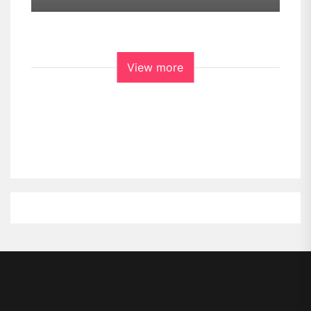
View more