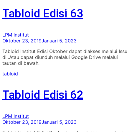
Tabloid Edisi 63
LPM Institut
Oktober 23, 2019
Januari 5, 2023
Tabloid Institut Edisi Oktober dapat diakses melalui Issu
di .Atau dapat diunduh melalui Google Drive melalui
tautan di bawah.
tabloid
Tabloid Edisi 62
LPM Institut
Oktober 23, 2019
Januari 5, 2023