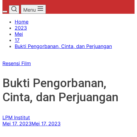
Menu
Home
2023
Mei
17
Bukti Pengorbanan, Cinta, dan Perjuangan
Resensi Film
Bukti Pengorbanan,
Cinta, dan Perjuangan
LPM Institut
Mei 17, 2023
Mei 17, 2023