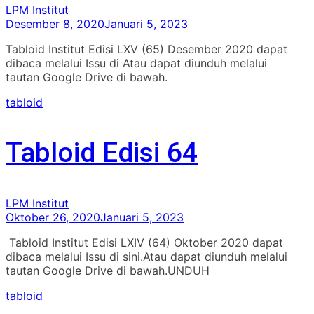
LPM Institut
Desember 8, 2020
Januari 5, 2023
Tabloid Institut Edisi LXV (65) Desember 2020 dapat
dibaca melalui Issu di Atau dapat diunduh melalui
tautan Google Drive di bawah.
tabloid
Tabloid Edisi 64
LPM Institut
Oktober 26, 2020
Januari 5, 2023
Tabloid Institut Edisi LXIV (64) Oktober 2020 dapat
dibaca melalui Issu di sini.Atau dapat diunduh melalui
tautan Google Drive di bawah.UNDUH
tabloid