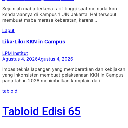
Sejumlah maba terkena tarif tinggi saat memarkirkan
kendaraannya di Kampus 1 UIN Jakarta. Hal tersebut
membuat maba merasa keberatan, karena...
Laput
Lika-Liku KKN in Campus
LPM Institut
Agustus 4, 2026
Agustus 4, 2026
Imbas teknis lapangan yang memberatkan dan kebijakan
yang inkonsisten membuat pelaksanaan KKN in Campus
pada tahun 2026 menimbulkan komplain dari...
tabloid
Tabloid Edisi 65