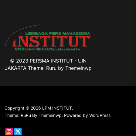
© 2023 PERSMA INSTITUT - UIN
JAKARTA Theme: Ruru by
Themeinwp
Copyright © 2026
LPM INSTITUT.
Theme: RuRu By
Themeinwp.
Powered by
WordPress.
Instagram
X