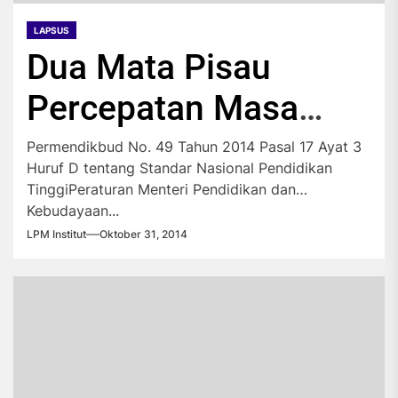
LAPSUS
Dua Mata Pisau
Percepatan Masa
Studi
Permendikbud No. 49 Tahun 2014 Pasal 17 Ayat 3
Huruf D tentang Standar Nasional Pendidikan
TinggiPeraturan Menteri Pendidikan dan
Kebudayaan...
LPM Institut
Oktober 31, 2014