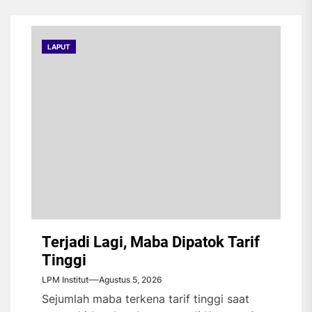
LAPUT
Terjadi Lagi, Maba Dipatok Tarif
Tinggi
LPM Institut
Agustus 5, 2026
Sejumlah maba terkena tarif tinggi saat