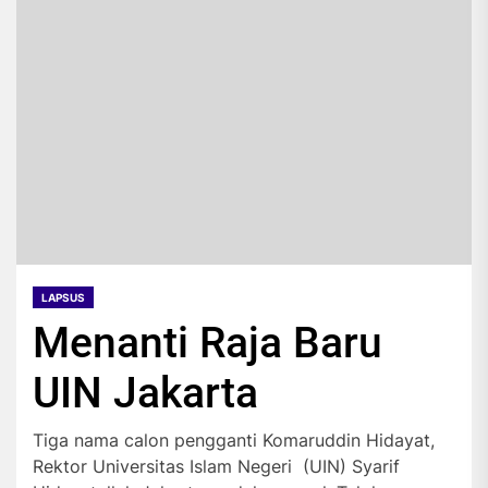
LAPSUS
Menanti Raja Baru
UIN Jakarta
Tiga nama calon pengganti Komaruddin Hidayat,
Rektor Universitas Islam Negeri (UIN) Syarif