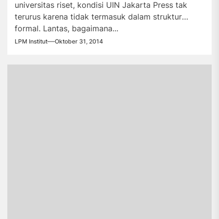
universitas riset, kondisi UIN Jakarta Press tak
terurus karena tidak termasuk dalam struktur
formal. Lantas, bagaimana...
LPM Institut
Oktober 31, 2014