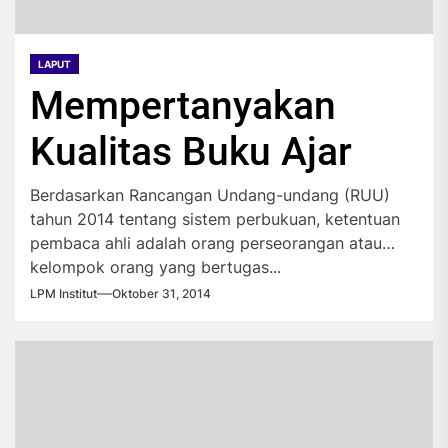
LAPUT
Mempertanyakan
Kualitas Buku Ajar
Berdasarkan Rancangan Undang-undang (RUU)
tahun 2014 tentang sistem perbukuan, ketentuan
pembaca ahli adalah orang perseorangan atau
kelompok orang yang bertugas...
LPM Institut
Oktober 31, 2014