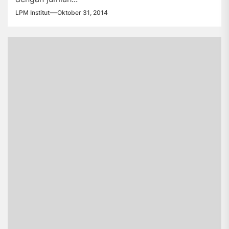
LPM Institut
Oktober 31, 2014