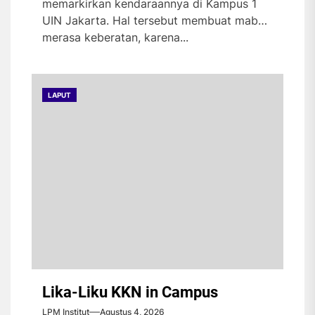
memarkirkan kendaraannya di Kampus 1
UIN Jakarta. Hal tersebut membuat maba
merasa keberatan, karena...
LAPUT
Lika-Liku KKN in Campus
LPM Institut
Agustus 4, 2026