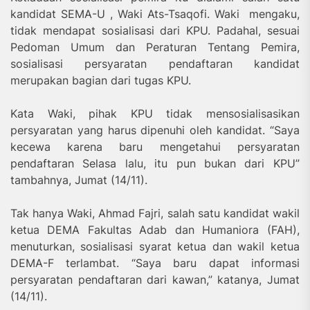
kandidat SEMA-U , Waki Ats-Tsaqofi. Waki mengaku,
tidak mendapat sosialisasi dari KPU. Padahal, sesuai
Pedoman Umum dan Peraturan Tentang Pemira,
sosialisasi persyaratan pendaftaran kandidat
merupakan bagian dari tugas KPU.
Kata Waki, pihak KPU tidak mensosialisasikan
persyaratan yang harus dipenuhi oleh kandidat. “Saya
kecewa karena baru mengetahui persyaratan
pendaftaran Selasa lalu, itu pun bukan dari KPU”
tambahnya, Jumat (14/11).
Tak hanya Waki, Ahmad Fajri, salah satu kandidat wakil
ketua DEMA Fakultas Adab dan Humaniora (FAH),
menuturkan, sosialisasi syarat ketua dan wakil ketua
DEMA-F terlambat. “Saya baru dapat informasi
persyaratan pendaftaran dari kawan,” katanya, Jumat
(14/11).