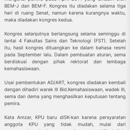
BEM-J dan BEM-F. Kongres itu diadakan selama tiga
hari di ruang Senat, namun karena kurangnya waktu,
maka diadakan kongres kedua.
Kongres selanjutnya berlangsung selama seminggu di
lantai 4 Fakultas Sains dan Teknologi (FST). Setelah
itu, hasil kongres dituangkan ke dalam bahasa resmi
pada September lalu. Dalam pembuatan aturan, sema
berdiskusi dengan pihak rektorat dan lembaga
kemahasiswaan.
Usai pembentukan AD/ART, kongres diadakan kembali
dengan dihadiri warek III Bid.Kemahasiswaan, wadek III,
sema dan dema yang menghasilkan keputusan tentang
pemira.
Kata Amzar, KPU baru diSK-kan karena persyaratan
anggota KPU yang tidak mudah, mulai dari