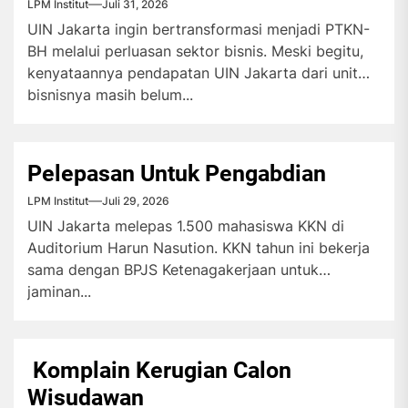
LPM Institut
Juli 31, 2026
UIN Jakarta ingin bertransformasi menjadi PTKN-
BH melalui perluasan sektor bisnis. Meski begitu,
kenyataannya pendapatan UIN Jakarta dari unit
bisnisnya masih belum...
Pelepasan Untuk Pengabdian
LPM Institut
Juli 29, 2026
UIN Jakarta melepas 1.500 mahasiswa KKN di
Auditorium Harun Nasution. KKN tahun ini bekerja
sama dengan BPJS Ketenagakerjaan untuk
jaminan...
Komplain Kerugian Calon
Wisudawan