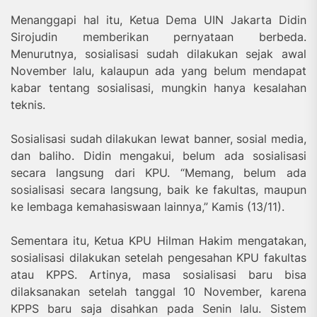
Menanggapi hal itu, Ketua Dema UIN Jakarta Didin
Sirojudin memberikan pernyataan berbeda.
Menurutnya, sosialisasi sudah dilakukan sejak awal
November lalu, kalaupun ada yang belum mendapat
kabar tentang sosialisasi, mungkin hanya kesalahan
teknis.
Sosialisasi sudah dilakukan lewat banner, sosial media,
dan baliho. Didin mengakui, belum ada sosialisasi
secara langsung dari KPU. “Memang, belum ada
sosialisasi secara langsung, baik ke fakultas, maupun
ke lembaga kemahasiswaan lainnya,” Kamis (13/11).
Sementara itu, Ketua KPU Hilman Hakim mengatakan,
sosialisasi dilakukan setelah pengesahan KPU fakultas
atau KPPS. Artinya, masa sosialisasi baru bisa
dilaksanakan setelah tanggal 10 November, karena
KPPS baru saja disahkan pada Senin lalu. Sistem