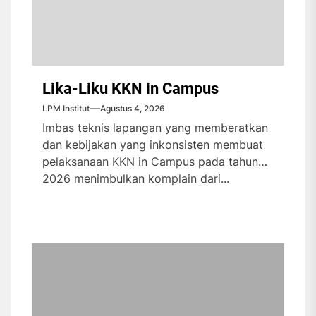
Lika-Liku KKN in Campus
LPM Institut
Agustus 4, 2026
Imbas teknis lapangan yang memberatkan
dan kebijakan yang inkonsisten membuat
pelaksanaan KKN in Campus pada tahun
2026 menimbulkan komplain dari...