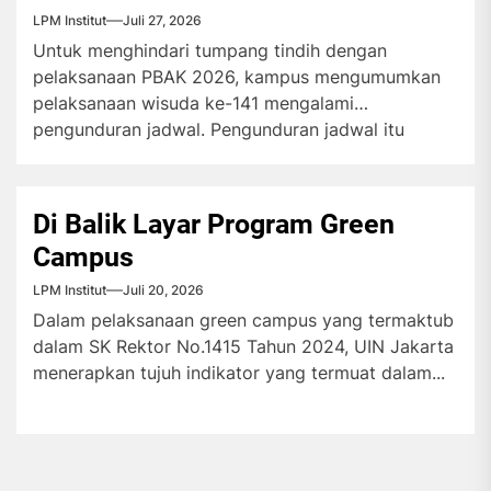
LPM Institut
Juli 27, 2026
Untuk menghindari tumpang tindih dengan
pelaksanaan PBAK 2026, kampus mengumumkan
pelaksanaan wisuda ke-141 mengalami
pengunduran jadwal. Pengunduran jadwal itu
menuai...
Di Balik Layar Program Green
Campus
LPM Institut
Juli 20, 2026
Dalam pelaksanaan green campus yang termaktub
dalam SK Rektor No.1415 Tahun 2024, UIN Jakarta
menerapkan tujuh indikator yang termuat dalam...