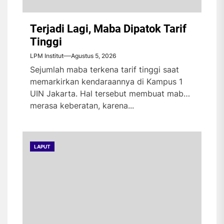
Terjadi Lagi, Maba Dipatok Tarif
Tinggi
LPM Institut
Agustus 5, 2026
Sejumlah maba terkena tarif tinggi saat
memarkirkan kendaraannya di Kampus 1
UIN Jakarta. Hal tersebut membuat maba
merasa keberatan, karena...
LAPUT