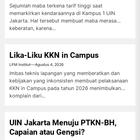
Sejumlah maba terkena tarif tinggi saat
memarkirkan kendaraannya di Kampus 1 UIN
Jakarta. Hal tersebut membuat maba merasa
keberatan, karena...
Lika-Liku KKN in Campus
LPM Institut
Agustus 4, 2026
Imbas teknis lapangan yang memberatkan dan
kebijakan yang inkonsisten membuat pelaksanaan
KKN in Campus pada tahun 2026 menimbulkan
komplain dari...
UIN Jakarta Menuju PTKN-BH,
Capaian atau Gengsi?