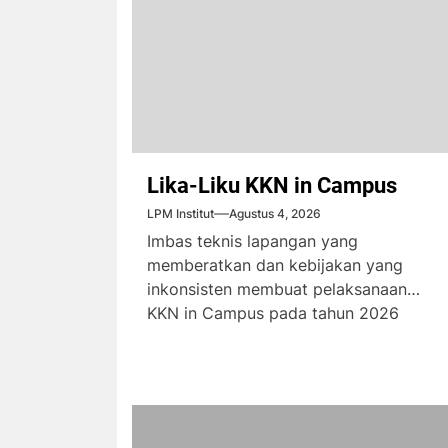
Lika-Liku KKN in Campus
LPM Institut
Agustus 4, 2026
Imbas teknis lapangan yang
memberatkan dan kebijakan yang
inkonsisten membuat pelaksanaan
KKN in Campus pada tahun 2026
menimbulkan komplain dari...