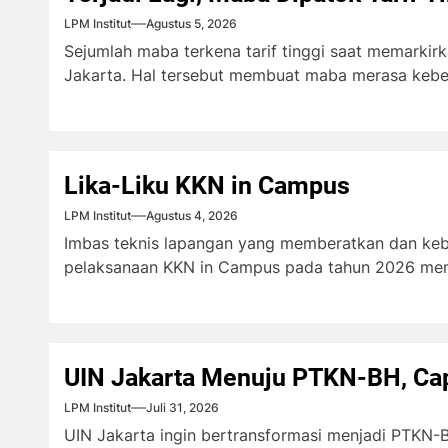
LPM Institut
Agustus 5, 2026
Sejumlah maba terkena tarif tinggi saat memarki
Jakarta. Hal tersebut membuat maba merasa kebera
Lika-Liku KKN in Campus
LPM Institut
Agustus 4, 2026
Imbas teknis lapangan yang memberatkan dan keb
pelaksanaan KKN in Campus pada tahun 2026 meni
UIN Jakarta Menuju PTKN-BH, Cap
LPM Institut
Juli 31, 2026
UIN Jakarta ingin bertransformasi menjadi PTKN-BH