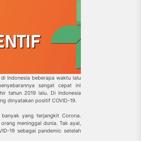
di Indonesia beberapa waktu lalu
enyebarannya sangat cepat ini
r tahun 2019 lalu. Di Indonesia
ang dinyatakan positif COVID-19.
 banyak yang terjangkit Corona.
 orang meninggal dunia. Tak ayal,
ID-19 sebagai pandemic setelah