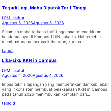
Terjadi Lagi, Maba Dipatok Tarif Tinggi
LPM Institut
Agustus 5, 2026
Agustus 5, 2026
Sejumlah maba terkena tarif tinggi saat memarkirkan
kendaraannya di Kampus 1 UIN Jakarta. Hal tersebut
membuat maba merasa keberatan, karena...
Laput
Lika-Liku KKN in Campus
LPM Institut
Agustus 4, 2026
Agustus 4, 2026
Imbas teknis lapangan yang memberatkan dan kebijakan
yang inkonsisten membuat pelaksanaan KKN in Campus
pada tahun 2026 menimbulkan komplain dari...
tabloid