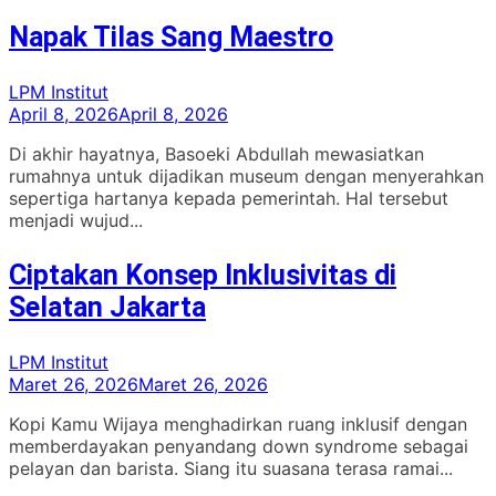
Napak Tilas Sang Maestro
LPM Institut
April 8, 2026
April 8, 2026
Di akhir hayatnya, Basoeki Abdullah mewasiatkan
rumahnya untuk dijadikan museum dengan menyerahkan
sepertiga hartanya kepada pemerintah. Hal tersebut
menjadi wujud...
Ciptakan Konsep Inklusivitas di
Selatan Jakarta
LPM Institut
Maret 26, 2026
Maret 26, 2026
Kopi Kamu Wijaya menghadirkan ruang inklusif dengan
memberdayakan penyandang down syndrome sebagai
pelayan dan barista. Siang itu suasana terasa ramai...