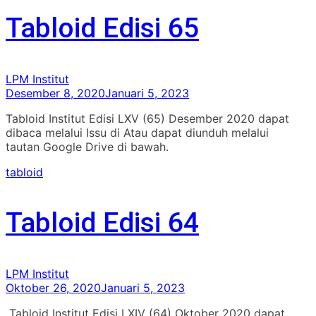
Tabloid Edisi 65
LPM Institut
Desember 8, 2020
Januari 5, 2023
Tabloid Institut Edisi LXV (65) Desember 2020 dapat
dibaca melalui Issu di Atau dapat diunduh melalui
tautan Google Drive di bawah.
tabloid
Tabloid Edisi 64
LPM Institut
Oktober 26, 2020
Januari 5, 2023
Tabloid Institut Edisi LXIV (64) Oktober 2020 dapat