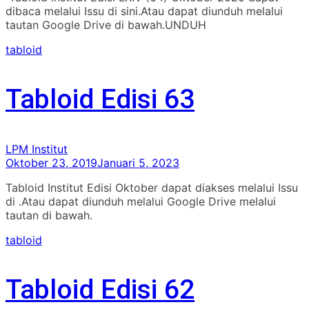
dibaca melalui Issu di sini.Atau dapat diunduh melalui
tautan Google Drive di bawah.UNDUH
tabloid
Tabloid Edisi 63
LPM Institut
Oktober 23, 2019
Januari 5, 2023
Tabloid Institut Edisi Oktober dapat diakses melalui Issu
di .Atau dapat diunduh melalui Google Drive melalui
tautan di bawah.
tabloid
Tabloid Edisi 62