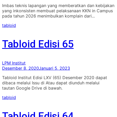
Imbas teknis lapangan yang memberatkan dan kebijakan
yang inkonsisten membuat pelaksanaan KKN in Campus
pada tahun 2026 menimbulkan komplain dari...
tabloid
Tabloid Edisi 65
LPM Institut
Desember 8, 2020
Januari 5, 2023
Tabloid Institut Edisi LXV (65) Desember 2020 dapat
dibaca melalui Issu di Atau dapat diunduh melalui
tautan Google Drive di bawah.
tabloid
Tabloid Edisi 64