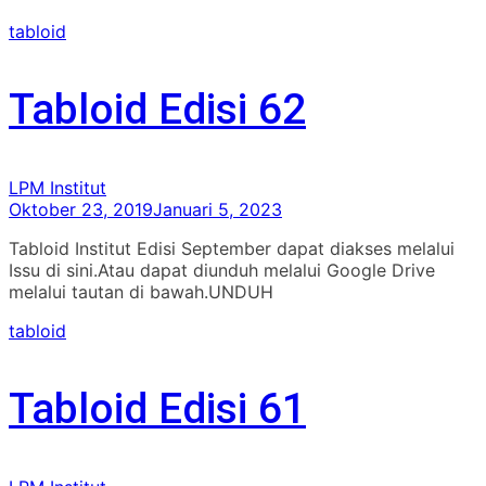
tabloid
Tabloid Edisi 62
LPM Institut
Oktober 23, 2019
Januari 5, 2023
Tabloid Institut Edisi September dapat diakses melalui
Issu di sini.Atau dapat diunduh melalui Google Drive
melalui tautan di bawah.UNDUH
tabloid
Tabloid Edisi 61