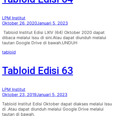
LPM Institut
Oktober 26, 2020
Januari 5, 2023
Tabloid Institut Edisi LXIV (64) Oktober 2020 dapat
dibaca melalui Issu di sini.Atau dapat diunduh melalui
tautan Google Drive di bawah.UNDUH
tabloid
Tabloid Edisi 63
LPM Institut
Oktober 23, 2019
Januari 5, 2023
Tabloid Institut Edisi Oktober dapat diakses melalui Issu
di .Atau dapat diunduh melalui Google Drive melalui
tautan di bawah.