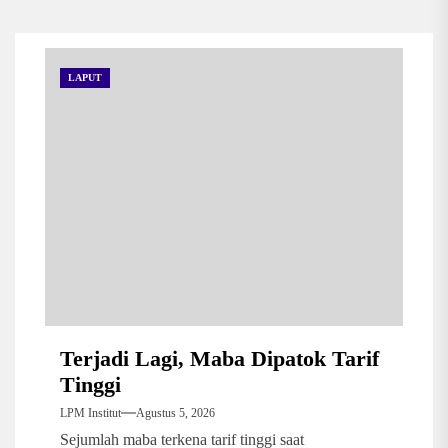
LAPUT
Terjadi Lagi, Maba Dipatok Tarif
Tinggi
LPM Institut
Agustus 5, 2026
Sejumlah maba terkena tarif tinggi saat