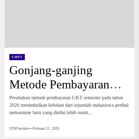
LAPUT
Gonjang-ganjing
Metode Pembayaran
UKT
Perubahan metode pembayaran UKT semester pada tahun
2026 menimbulkan keluhan dari sejumlah mahasiswa perihal
mekanisme baru yang dinilai lebih rumit...
LPM Institut
Februari 21, 2026