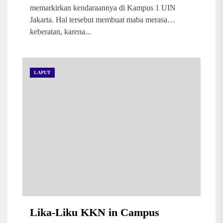
memarkirkan kendaraannya di Kampus 1 UIN
Jakarta. Hal tersebut membuat maba merasa
keberatan, karena...
LAPUT
Lika-Liku KKN in Campus