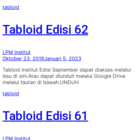
tabloid
Tabloid Edisi 62
LPM Institut
Oktober 23, 2019
Januari 5, 2023
Tabloid Institut Edisi September dapat diakses melalui
Issu di sini.Atau dapat diunduh melalui Google Drive
melalui tautan di bawah.UNDUH
tabloid
Tabloid Edisi 61
LPM Institut