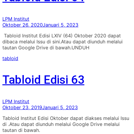
LPM Institut
Oktober 26, 2020
Januari 5, 2023
Tabloid Institut Edisi LXIV (64) Oktober 2020 dapat
dibaca melalui Issu di sini.Atau dapat diunduh melalui
tautan Google Drive di bawah.UNDUH
tabloid
Tabloid Edisi 63
LPM Institut
Oktober 23, 2019
Januari 5, 2023
Tabloid Institut Edisi Oktober dapat diakses melalui Issu
di .Atau dapat diunduh melalui Google Drive melalui
tautan di bawah.