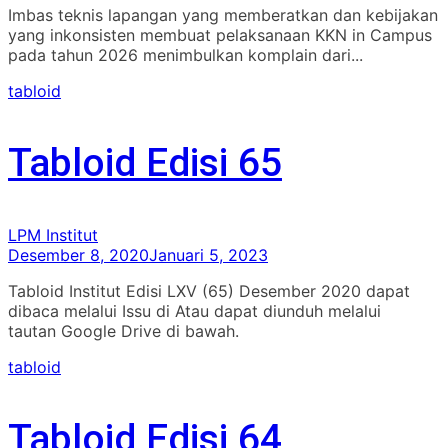
Imbas teknis lapangan yang memberatkan dan kebijakan
yang inkonsisten membuat pelaksanaan KKN in Campus
pada tahun 2026 menimbulkan komplain dari...
tabloid
Tabloid Edisi 65
LPM Institut
Desember 8, 2020
Januari 5, 2023
Tabloid Institut Edisi LXV (65) Desember 2020 dapat
dibaca melalui Issu di Atau dapat diunduh melalui
tautan Google Drive di bawah.
tabloid
Tabloid Edisi 64