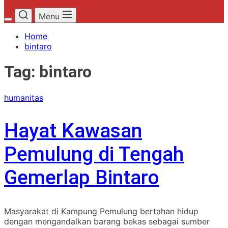
Menu
Home
bintaro
Tag:
bintaro
humanitas
Hayat Kawasan
Pemulung di Tengah
Gemerlap Bintaro
Masyarakat di Kampung Pemulung bertahan hidup
dengan mengandalkan barang bekas sebagai sumber