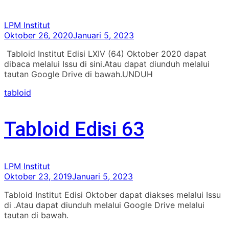
LPM Institut
Oktober 26, 2020
Januari 5, 2023
Tabloid Institut Edisi LXIV (64) Oktober 2020 dapat
dibaca melalui Issu di sini.Atau dapat diunduh melalui
tautan Google Drive di bawah.UNDUH
tabloid
Tabloid Edisi 63
LPM Institut
Oktober 23, 2019
Januari 5, 2023
Tabloid Institut Edisi Oktober dapat diakses melalui Issu
di .Atau dapat diunduh melalui Google Drive melalui
tautan di bawah.