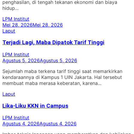
penghasilan, di tengah tekanan ekonomi dan biaya
hidup...
LPM Institut
Mei 28, 2026
Mei 28, 2026
Laput
Terjadi Lagi, Maba Dipatok Tarif Tinggi
LPM Institut
Agustus 5, 2026
Agustus 5, 2026
Sejumlah maba terkena tarif tinggi saat memarkirkan
kendaraannya di Kampus 1 UIN Jakarta. Hal tersebut
membuat maba merasa keberatan, karena...
Laput
Lika-Liku KKN in Campus
LPM Institut
Agustus 4, 2026
Agustus 4, 2026