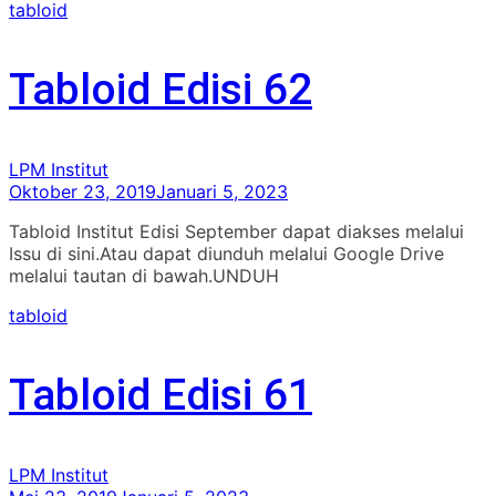
tabloid
Tabloid Edisi 62
LPM Institut
Oktober 23, 2019
Januari 5, 2023
Tabloid Institut Edisi September dapat diakses melalui
Issu di sini.Atau dapat diunduh melalui Google Drive
melalui tautan di bawah.UNDUH
tabloid
Tabloid Edisi 61
LPM Institut