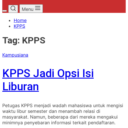
Menu
Home
KPPS
Tag:
KPPS
Kampusiana
KPPS Jadi Opsi Isi
Liburan
Petugas KPPS menjadi wadah mahasiswa untuk mengisi
waktu libur semester dan menambah relasi di
masyarakat. Namun, beberapa dari mereka mengakui
minimnya penyebaran informasi terkait pendaftaran.