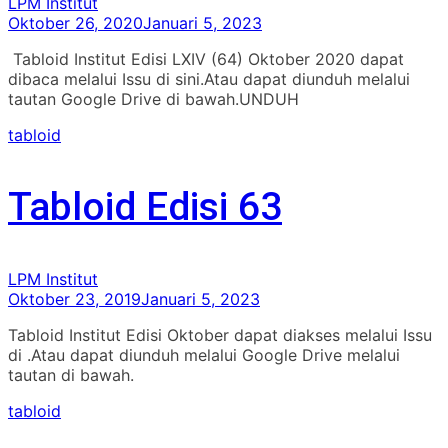
LPM Institut
Oktober 26, 2020
Januari 5, 2023
Tabloid Institut Edisi LXIV (64) Oktober 2020 dapat
dibaca melalui Issu di sini.Atau dapat diunduh melalui
tautan Google Drive di bawah.UNDUH
tabloid
Tabloid Edisi 63
LPM Institut
Oktober 23, 2019
Januari 5, 2023
Tabloid Institut Edisi Oktober dapat diakses melalui Issu
di .Atau dapat diunduh melalui Google Drive melalui
tautan di bawah.
tabloid