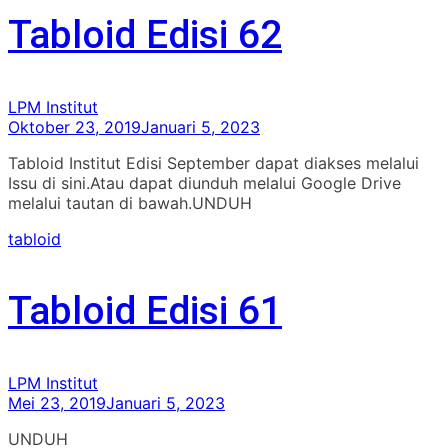
Tabloid Edisi 62
LPM Institut
Oktober 23, 2019
Januari 5, 2023
Tabloid Institut Edisi September dapat diakses melalui
Issu di sini.Atau dapat diunduh melalui Google Drive
melalui tautan di bawah.UNDUH
tabloid
Tabloid Edisi 61
LPM Institut
Mei 23, 2019
Januari 5, 2023
UNDUH