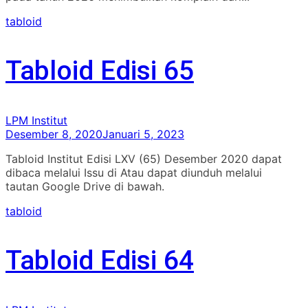
tabloid
Tabloid Edisi 65
LPM Institut
Desember 8, 2020
Januari 5, 2023
Tabloid Institut Edisi LXV (65) Desember 2020 dapat
dibaca melalui Issu di Atau dapat diunduh melalui
tautan Google Drive di bawah.
tabloid
Tabloid Edisi 64