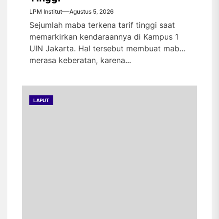
LPM Institut
Agustus 5, 2026
Sejumlah maba terkena tarif tinggi saat
memarkirkan kendaraannya di Kampus 1
UIN Jakarta. Hal tersebut membuat maba
merasa keberatan, karena...
LAPUT