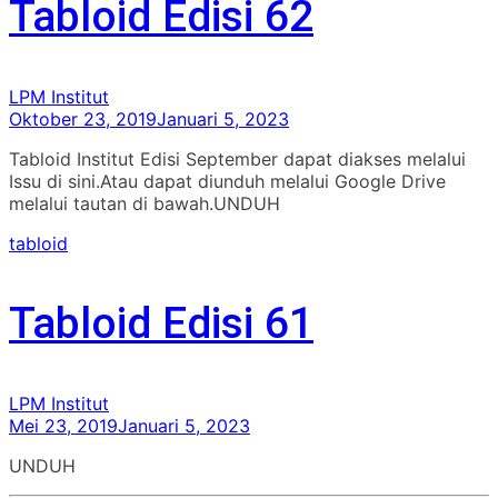
Tabloid Edisi 62
LPM Institut
Oktober 23, 2019
Januari 5, 2023
Tabloid Institut Edisi September dapat diakses melalui
Issu di sini.Atau dapat diunduh melalui Google Drive
melalui tautan di bawah.UNDUH
tabloid
Tabloid Edisi 61
LPM Institut
Mei 23, 2019
Januari 5, 2023
UNDUH