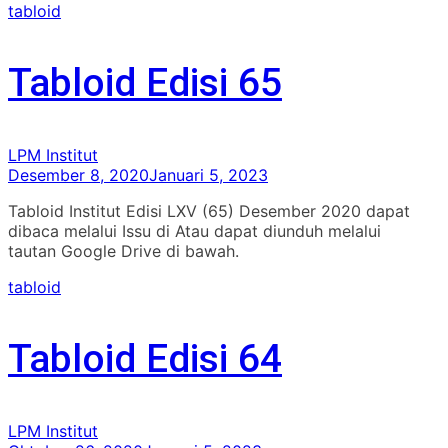
tabloid
Tabloid Edisi 65
LPM Institut
Desember 8, 2020
Januari 5, 2023
Tabloid Institut Edisi LXV (65) Desember 2020 dapat
dibaca melalui Issu di Atau dapat diunduh melalui
tautan Google Drive di bawah.
tabloid
Tabloid Edisi 64
LPM Institut