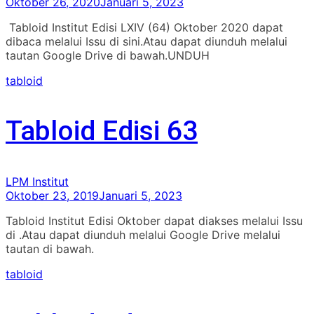
Oktober 26, 2020
Januari 5, 2023
Tabloid Institut Edisi LXIV (64) Oktober 2020 dapat
dibaca melalui Issu di sini.Atau dapat diunduh melalui
tautan Google Drive di bawah.UNDUH
tabloid
Tabloid Edisi 63
LPM Institut
Oktober 23, 2019
Januari 5, 2023
Tabloid Institut Edisi Oktober dapat diakses melalui Issu
di .Atau dapat diunduh melalui Google Drive melalui
tautan di bawah.
tabloid