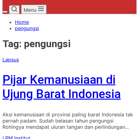
Menu
Home
pengungsi
Tag:
pengungsi
Lapsus
Pijar Kemanusiaan di
Ujung Barat Indonesia
Aksi kemanusiaan di provinsi paling barat Indonesia tak
pernah padam. Sudah belasan tahun pengungsi
Rohingya mendapat uluran tangan dan perlindungan...
LPM Institut