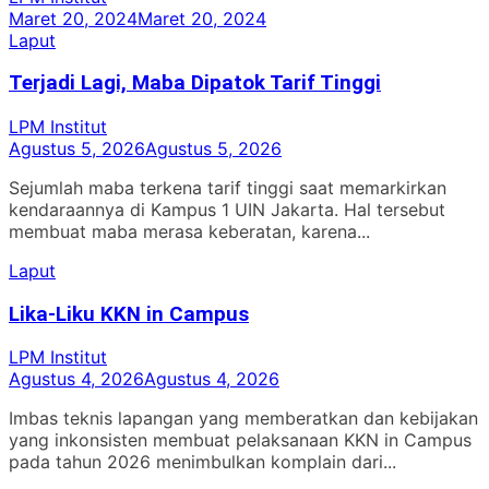
Maret 20, 2024
Maret 20, 2024
Laput
Terjadi Lagi, Maba Dipatok Tarif Tinggi
LPM Institut
Agustus 5, 2026
Agustus 5, 2026
Sejumlah maba terkena tarif tinggi saat memarkirkan
kendaraannya di Kampus 1 UIN Jakarta. Hal tersebut
membuat maba merasa keberatan, karena...
Laput
Lika-Liku KKN in Campus
LPM Institut
Agustus 4, 2026
Agustus 4, 2026
Imbas teknis lapangan yang memberatkan dan kebijakan
yang inkonsisten membuat pelaksanaan KKN in Campus
pada tahun 2026 menimbulkan komplain dari...