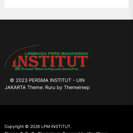
© 2023 PERSMA INSTITUT - UIN
JAKARTA Theme: Ruru by
Themeinwp
Copyright © 2026
LPM INSTITUT.