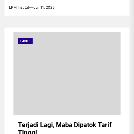
LPM Institut
Juli 11, 2025
LAPUT
Terjadi Lagi, Maba Dipatok Tarif
Tinggi