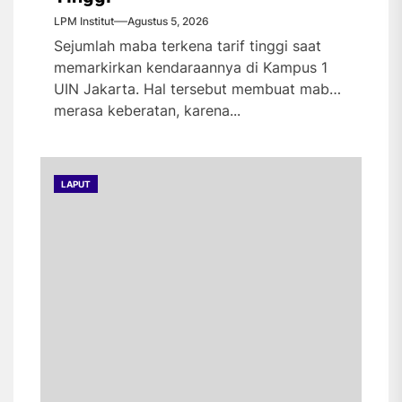
LPM Institut
Agustus 5, 2026
Sejumlah maba terkena tarif tinggi saat
memarkirkan kendaraannya di Kampus 1
UIN Jakarta. Hal tersebut membuat maba
merasa keberatan, karena...
LAPUT