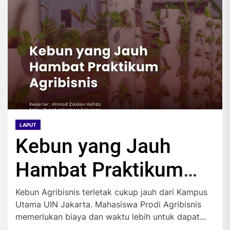
LAPUT
Kebun yang Jauh
Hambat Praktikum
Agribisnis
Kebun Agribisnis terletak cukup jauh dari Kampus
Utama UIN Jakarta. Mahasiswa Prodi Agribisnis
memerlukan biaya dan waktu lebih untuk dapat...