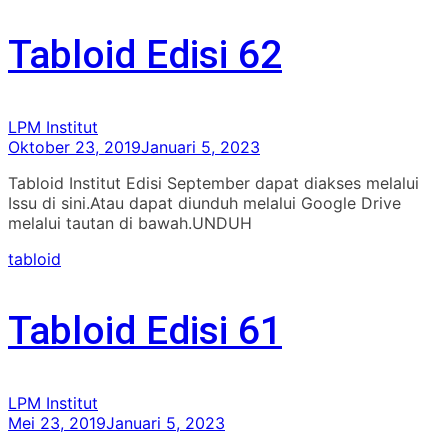
Tabloid Edisi 62
LPM Institut
Oktober 23, 2019
Januari 5, 2023
Tabloid Institut Edisi September dapat diakses melalui
Issu di sini.Atau dapat diunduh melalui Google Drive
melalui tautan di bawah.UNDUH
tabloid
Tabloid Edisi 61
LPM Institut
Mei 23, 2019
Januari 5, 2023