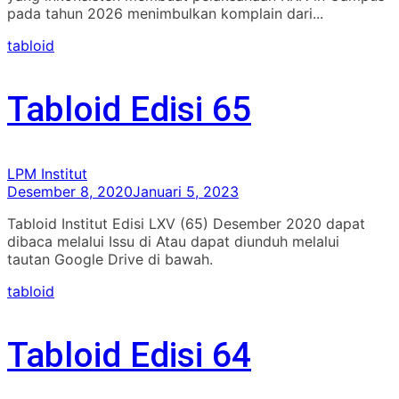
pada tahun 2026 menimbulkan komplain dari...
tabloid
Tabloid Edisi 65
LPM Institut
Desember 8, 2020
Januari 5, 2023
Tabloid Institut Edisi LXV (65) Desember 2020 dapat
dibaca melalui Issu di Atau dapat diunduh melalui
tautan Google Drive di bawah.
tabloid
Tabloid Edisi 64