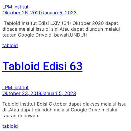
LPM Institut
Oktober 26, 2020
Januari 5, 2023
Tabloid Institut Edisi LXIV (64) Oktober 2020 dapat
dibaca melalui Issu di sini.Atau dapat diunduh melalui
tautan Google Drive di bawah.UNDUH
tabloid
Tabloid Edisi 63
LPM Institut
Oktober 23, 2019
Januari 5, 2023
Tabloid Institut Edisi Oktober dapat diakses melalui Issu
di .Atau dapat diunduh melalui Google Drive melalui
tautan di bawah.
tabloid