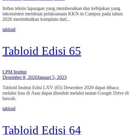
Imbas teknis lapangan yang memberatkan dan kebijakan yang
inkonsisten membuat pelaksanaan KKN in Campus pada tahun
2026 menimbulkan komplain dari...
tabloid
Tabloid Edisi 65
LPM Institut
Desember 8, 2020
Januari 5, 2023
Tabloid Institut Edisi LXV (65) Desember 2020 dapat dibaca
melalui Issu di Atau dapat diunduh melalui tautan Google Drive di
bawah.
tabloid
Tabloid Edisi 64