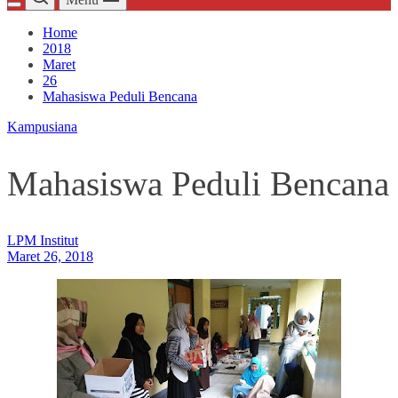
Home
2018
Maret
26
Mahasiswa Peduli Bencana
Kampusiana
Mahasiswa Peduli Bencana
LPM Institut
Maret 26, 2018