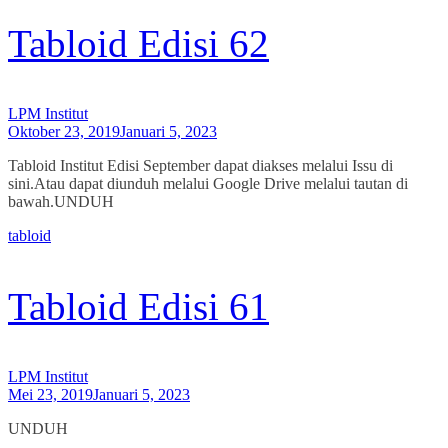
Tabloid Edisi 62
LPM Institut
Oktober 23, 2019
Januari 5, 2023
Tabloid Institut Edisi September dapat diakses melalui Issu di
sini.Atau dapat diunduh melalui Google Drive melalui tautan di
bawah.UNDUH
tabloid
Tabloid Edisi 61
LPM Institut
Mei 23, 2019
Januari 5, 2023
UNDUH