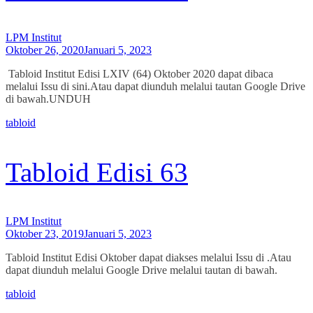
LPM Institut
Oktober 26, 2020
Januari 5, 2023
Tabloid Institut Edisi LXIV (64) Oktober 2020 dapat dibaca
melalui Issu di sini.Atau dapat diunduh melalui tautan Google Drive
di bawah.UNDUH
tabloid
Tabloid Edisi 63
LPM Institut
Oktober 23, 2019
Januari 5, 2023
Tabloid Institut Edisi Oktober dapat diakses melalui Issu di .Atau
dapat diunduh melalui Google Drive melalui tautan di bawah.
tabloid