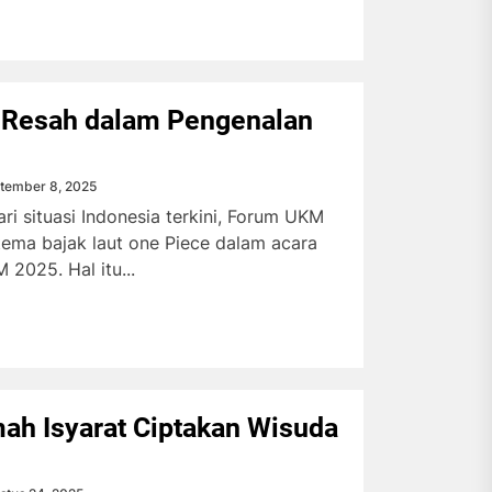
Resah dalam Pengenalan
tember 8, 2025
ari situasi Indonesia terkini, Forum UKM
ema bajak laut one Piece dalam acara
2025. Hal itu...
ah Isyarat Ciptakan Wisuda