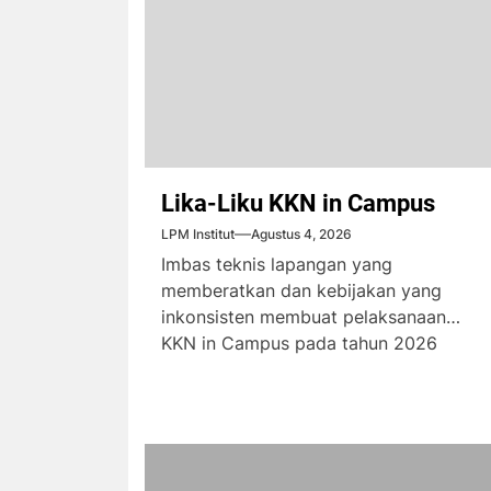
Lika-Liku KKN in Campus
LPM Institut
Agustus 4, 2026
Imbas teknis lapangan yang
memberatkan dan kebijakan yang
inkonsisten membuat pelaksanaan
KKN in Campus pada tahun 2026
menimbulkan komplain dari...