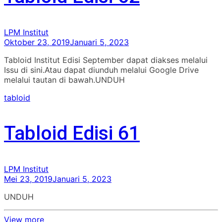
LPM Institut
Oktober 23, 2019
Januari 5, 2023
Tabloid Institut Edisi September dapat diakses melalui
Issu di sini.Atau dapat diunduh melalui Google Drive
melalui tautan di bawah.UNDUH
tabloid
Tabloid Edisi 61
LPM Institut
Mei 23, 2019
Januari 5, 2023
UNDUH
View more