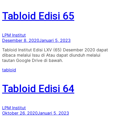
Tabloid Edisi 65
LPM Institut
Desember 8, 2020
Januari 5, 2023
Tabloid Institut Edisi LXV (65) Desember 2020 dapat
dibaca melalui Issu di Atau dapat diunduh melalui
tautan Google Drive di bawah.
tabloid
Tabloid Edisi 64
LPM Institut
Oktober 26, 2020
Januari 5, 2023