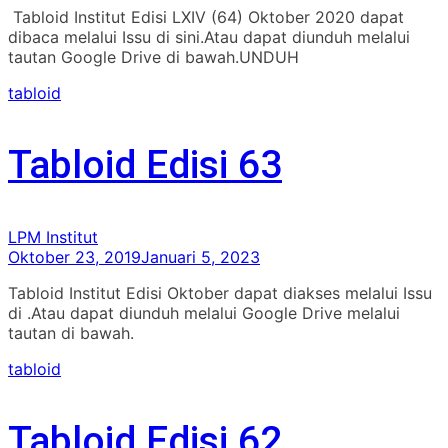
Tabloid Institut Edisi LXIV (64) Oktober 2020 dapat
dibaca melalui Issu di sini.Atau dapat diunduh melalui
tautan Google Drive di bawah.UNDUH
tabloid
Tabloid Edisi 63
LPM Institut
Oktober 23, 2019
Januari 5, 2023
Tabloid Institut Edisi Oktober dapat diakses melalui Issu
di .Atau dapat diunduh melalui Google Drive melalui
tautan di bawah.
tabloid
Tabloid Edisi 62