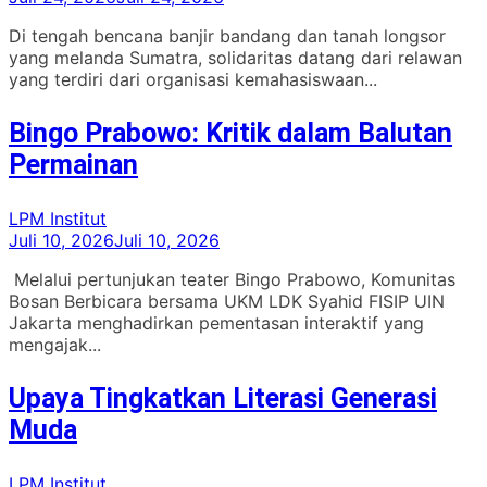
Di tengah bencana banjir bandang dan tanah longsor
yang melanda Sumatra, solidaritas datang dari relawan
yang terdiri dari organisasi kemahasiswaan...
Bingo Prabowo: Kritik dalam Balutan
Permainan
LPM Institut
Juli 10, 2026
Juli 10, 2026
Melalui pertunjukan teater Bingo Prabowo, Komunitas
Bosan Berbicara bersama UKM LDK Syahid FISIP UIN
Jakarta menghadirkan pementasan interaktif yang
mengajak...
Upaya Tingkatkan Literasi Generasi
Muda
LPM Institut