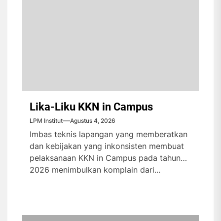
Lika-Liku KKN in Campus
LPM Institut
Agustus 4, 2026
Imbas teknis lapangan yang memberatkan
dan kebijakan yang inkonsisten membuat
pelaksanaan KKN in Campus pada tahun
2026 menimbulkan komplain dari...