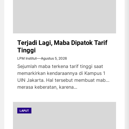
Terjadi Lagi, Maba Dipatok Tarif
Tinggi
LPM Institut
Agustus 5, 2026
Sejumlah maba terkena tarif tinggi saat
memarkirkan kendaraannya di Kampus 1
UIN Jakarta. Hal tersebut membuat maba
merasa keberatan, karena...
LAPUT