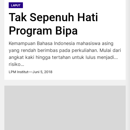
LAPUT
Tak Sepenuh Hati
Program Bipa
Kemampuan Bahasa Indonesia mahasiswa asing
yang rendah berimbas pada perkuliahan. Mulai dari
angkat kaki hingga tertahan untuk lulus menjadi
risiko...
LPM Institut
Juni 5, 2018