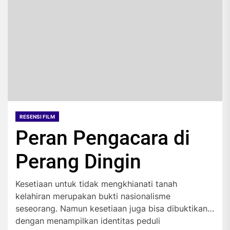
RESENSI FILM
Peran Pengacara di
Perang Dingin
Kesetiaan untuk tidak mengkhianati tanah
kelahiran merupakan bukti nasionalisme
seseorang. Namun kesetiaan juga bisa dibuktikan
dengan menampilkan identitas peduli