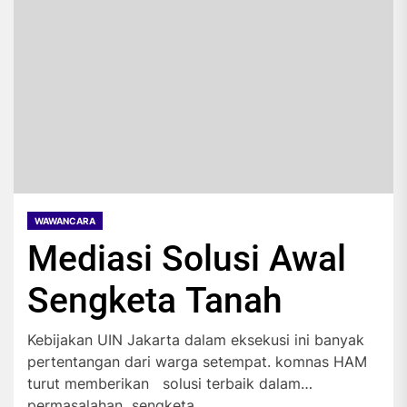
WAWANCARA
Mediasi Solusi Awal
Sengketa Tanah
Kebijakan UIN Jakarta dalam eksekusi ini banyak
pertentangan dari warga setempat. komnas HAM
turut memberikan solusi terbaik dalam
permasalahan sengketa...