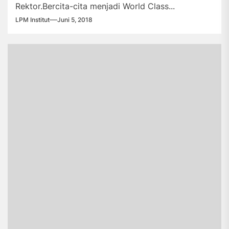
Rektor.Bercita-cita menjadi World Class...
LPM Institut
Juni 5, 2018