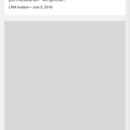
LPM Institut
Juni 5, 2018