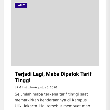
LAPUT
Terjadi Lagi, Maba Dipatok Tarif
Tinggi
LPM Institut
Agustus 5, 2026
Sejumlah maba terkena tarif tinggi saat
memarkirkan kendaraannya di Kampus 1
UIN Jakarta. Hal tersebut membuat maba