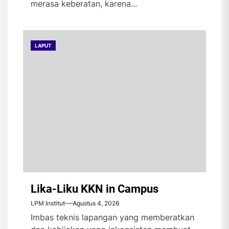
merasa keberatan, karena...
LAPUT
Lika-Liku KKN in Campus
LPM Institut
Agustus 4, 2026
Imbas teknis lapangan yang memberatkan