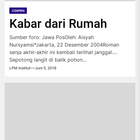
CERPEN
Kabar dari Rumah
Sumber foro: Jawa PosOleh: Aisyah
Nursyamsi*Jakarta, 22 Desember 2004Roman
senja akhir-akhir ini kembali terlihat janggal.
Sepotong langit di balik pohon...
LPM Institut
Juni 5, 2018