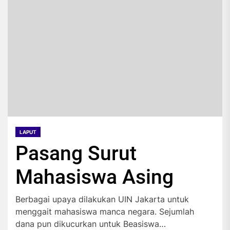
LAPUT
Pasang Surut
Mahasiswa Asing
Berbagai upaya dilakukan UIN Jakarta untuk
menggait mahasiswa manca negara. Sejumlah
dana pun dikucurkan untuk Beasiswa