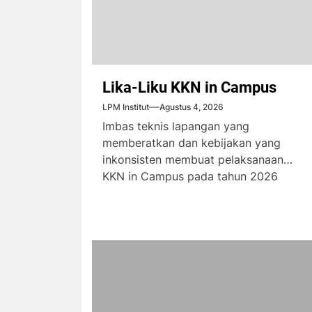
Lika-Liku KKN in Campus
LPM Institut
Agustus 4, 2026
Imbas teknis lapangan yang
memberatkan dan kebijakan yang
inkonsisten membuat pelaksanaan
KKN in Campus pada tahun 2026
menimbulkan komplain dari...