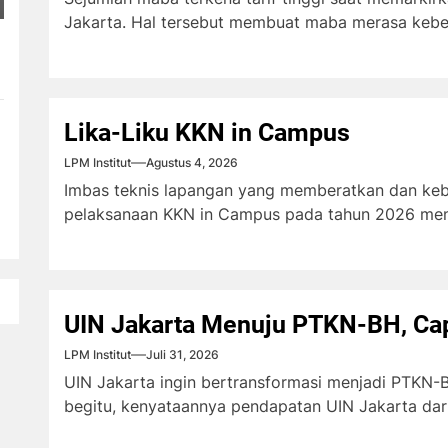
Jakarta. Hal tersebut membuat maba merasa kebera
Lika-Liku KKN in Campus
LPM Institut
Agustus 4, 2026
Imbas teknis lapangan yang memberatkan dan keb
pelaksanaan KKN in Campus pada tahun 2026 meni
UIN Jakarta Menuju PTKN-BH, Cap
LPM Institut
Juli 31, 2026
UIN Jakarta ingin bertransformasi menjadi PTKN-BH
begitu, kenyataannya pendapatan UIN Jakarta dari 