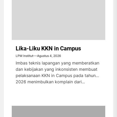
Lika-Liku KKN in Campus
LPM Institut
Agustus 4, 2026
Imbas teknis lapangan yang memberatkan
dan kebijakan yang inkonsisten membuat
pelaksanaan KKN in Campus pada tahun
2026 menimbulkan komplain dari...