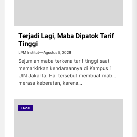
Terjadi Lagi, Maba Dipatok Tarif
Tinggi
LPM Institut
Agustus 5, 2026
Sejumlah maba terkena tarif tinggi saat
memarkirkan kendaraannya di Kampus 1
UIN Jakarta. Hal tersebut membuat maba
merasa keberatan, karena...
LAPUT