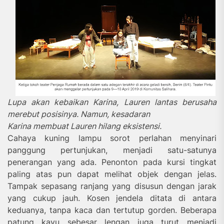
Lupa akan kebaikan Karina, Lauren lantas berusaha
merebut posisinya. Namun, kesadaran
Karina membuat Lauren hilang eksistensi.
Cahaya kuning lampu sorot perlahan menyinari
panggung pertunjukan, menjadi satu-satunya
penerangan yang ada. Penonton pada kursi tingkat
paling atas pun dapat melihat objek dengan jelas.
Tampak sepasang ranjang yang disusun dengan jarak
yang cukup jauh. Kosen jendela ditata di antara
keduanya, tanpa kaca dan tertutup gorden. Beberapa
patung kayu sebesar lengan juga turut menjadi