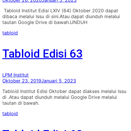
Tabloid Institut Edisi LXIV (64) Oktober 2020 dapat
dibaca melalui Issu di sini.Atau dapat diunduh melalui
tautan Google Drive di bawah.UNDUH
tabloid
Tabloid Edisi 63
LPM Institut
Oktober 23, 2019
Januari 5, 2023
Tabloid Institut Edisi Oktober dapat diakses melalui Issu
di .Atau dapat diunduh melalui Google Drive melalui
tautan di bawah.
tabloid