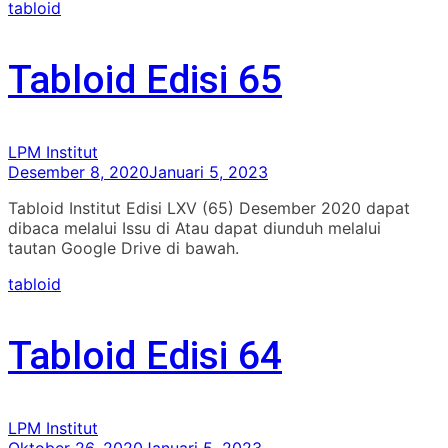
tabloid
Tabloid Edisi 65
LPM Institut
Desember 8, 2020
Januari 5, 2023
Tabloid Institut Edisi LXV (65) Desember 2020 dapat
dibaca melalui Issu di Atau dapat diunduh melalui
tautan Google Drive di bawah.
tabloid
Tabloid Edisi 64
LPM Institut
Oktober 26, 2020
Januari 5, 2023