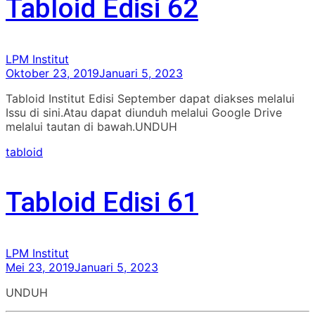
Tabloid Edisi 62
LPM Institut
Oktober 23, 2019
Januari 5, 2023
Tabloid Institut Edisi September dapat diakses melalui
Issu di sini.Atau dapat diunduh melalui Google Drive
melalui tautan di bawah.UNDUH
tabloid
Tabloid Edisi 61
LPM Institut
Mei 23, 2019
Januari 5, 2023
UNDUH